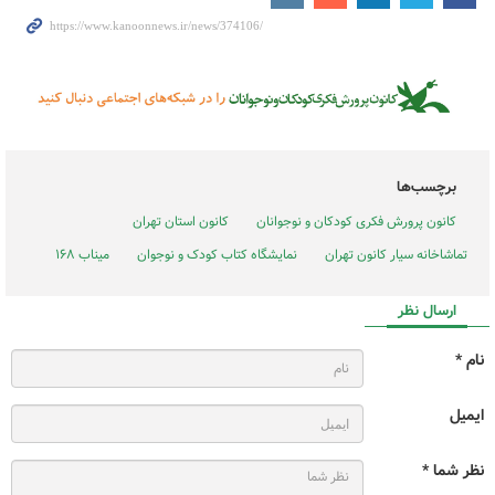
برچسب‌ها
کانون پرورش فکری کودکان و نوجوانان
کانون استان تهران
تماشاخانه سیار کانون تهران
نمایشگاه کتاب کودک و نوجوان
میناب ۱۶۸
ارسال نظر
نام *
ایمیل
نظر شما *