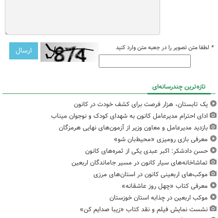
*
لطفا متن تصویر را در جعبه متن وارد کنید
تازه‌ترین چندرسانه‌ای
یک تابستان، هزار فرصت برای کشف خودت در کانون
ادای احترام مدیرعامل کانون به شهدای کودک و نوجوان میناب
بازدید مدیرعامل و معاون وزیر از آزمون‌های نهایی هرمزگان
معرفی بازی رومیزی «محیط‌بان شو»
حسن دادشکر: اکبر عبدی یکی از ثمره‌های کانون
تماشاخانه‌های سیار کانون در مسیر جاماندگان اربعین
موکب‌های اربعینی کانون در استان‌های مرزی
معرفی کتاب «چهل روز عاشقانه»
موکب اربعین در چذابه استان خوزستان
نشست نمایش فیلم و نقد کتاب «زیبا صدایم کن»