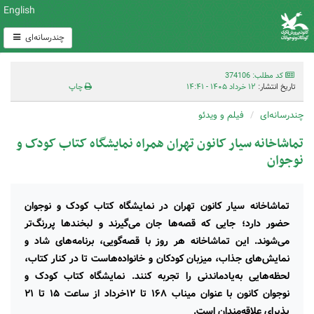
English
چندرسانه‌ای
کد مطلب: 374106
تاریخ انتشار:
۱۲ خرداد ۱۴۰۵ - ۱۴:۴۱
چاپ
چندرسانه‌ای
فیلم و ویدئو
تماشاخانه سیار کانون تهران همراه نمایشگاه کتاب کودک و
نوجوان
تماشاخانه سیار کانون تهران در نمایشگاه کتاب کودک و نوجوان
حضور دارد؛ جایی که قصه‌ها جان می‌گیرند و لبخندها پررنگ‌تر
می‌شوند. این تماشاخانه هر روز با قصه‌گویی، برنامه‌های شاد و
نمایش‌های جذاب، میزبان کودکان و خانواده‌هاست تا در کنار کتاب،
لحظه‌هایی به‌یادماندنی را تجربه کنند. نمایشگاه کتاب کودک و
نوجوان کانون با عنوان میناب ۱۶۸ تا ۱۲خرداد از ساعت ۱۵ تا ۲۱
پذیرای علاقه‌مندان است.