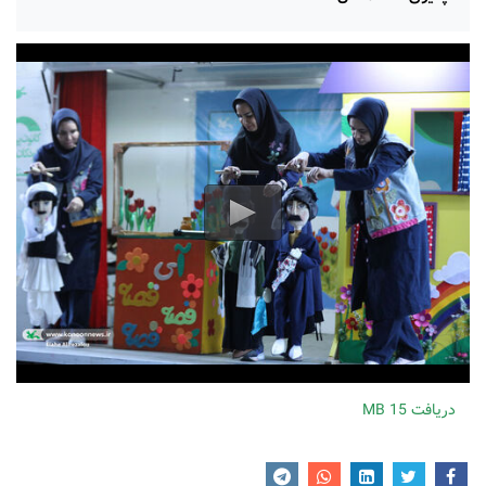
دریافت
15 MB