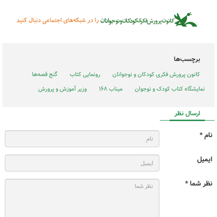
برچسب‌ها
کانون پرورش فکری کودکان و نوجوانان
رونمایی کتاب
گنج قصه‌ها
نمایشگاه کتاب کودک و نوجوان
میناب ۱۶۸
وزیر آموزش و پرورش
ارسال نظر
نام *
ایمیل
نظر شما *