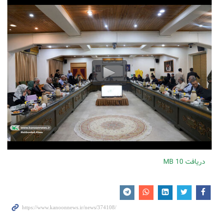
دریافت
10 MB