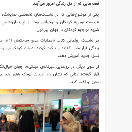
قصه‌هایی که از دل زندگی امروز می‌آیند
یکی از موضوع‌هایی که در نشست‌های تخصصی نمایشگاه بار
«زیست نوین» کودکان و نوجوانان بود؛ از آپارتمان‌نشینی
شیوه مواجهه کودکان با جهان پیرامون.
در نشست 
زندگی آپارتمانی گفتند و تاکید کردند ادبیات کودک می‌توان
نسل جدید آموزش دهد.
از سوی دیگر، در رونمایی «بزغاله‌ی عینکی»، جهان خیال‌ا
قرار گرفت؛ کتابی که نشان داد ادبیات کودک هنوز هم می‌
تخیل و لذت کند.