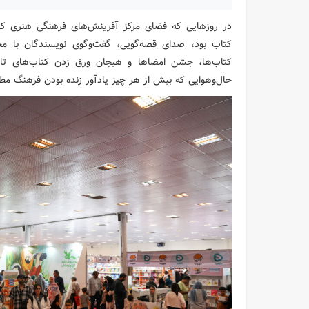
در روزهایی که فضای مرکز آفرینش‌های فرهنگی هنری کانو
کتاب بود، صدای قصه‌گویی، گفت‌وگوی نویسندگان با مخا
کتاب‌ها، جشن امضاها و هیجان ورق زدن کتاب‌های تازه
حال‌وهوایی که بیش از هر چیز یادآور زنده بودن فرهنگ مط