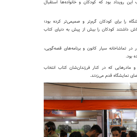
این رویداد بود که کودکان و خانواده‌ها استقبال
گاه را برای کودکان گرم‌تر و صمیمی‌تر کرده بود؛
تلاش داشتند کودکان را بیش از پیش به دنیای کتاب
ر در تماشاخانه سیار کانون و برنامه‌های قصه‌گویی،
ه بود.
 و مادرهایی که در کنار فرزندان‌شان کتاب انتخاب
ضای نمایشگاه قدم می‌زدند.