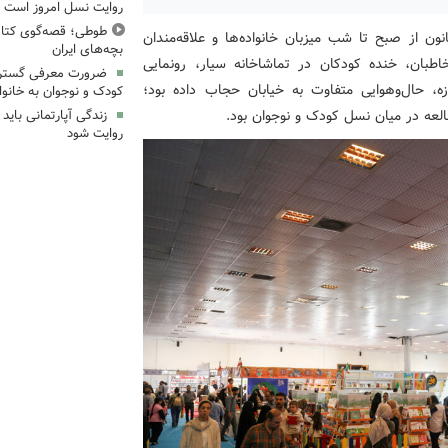
روایت نسل امروز است
طوطی؛ قصه‌گوی کتاب
ن از صبح تا شب میزبان خانواده‌ها و علاقه‌مندان
بچه‌های ایران
طبان، خنده کودکان در تماشاخانه سیار، رونمایی
ضرورت معرفی گسترد
، حال‌وهوایی متفاوت به خیابان حجاب داده بود؛
کودک و نوجوان به خانواد
العه در میان نسل کودک و نوجوان بود.
زندگی آپارتمانی باید
روایت شود