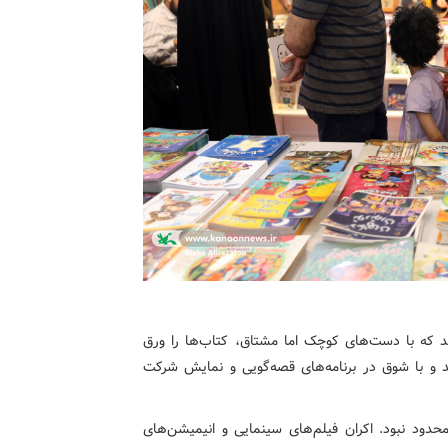
ند که با دست‌های کوچک اما مشتاق، کتاب‌ها را ورق
د و با شوق در برنامه‌های قصه‌گویی و نمایش شرکت
دود نبود. اکران فیلم‌های سینمایی و انیمیشن‌های