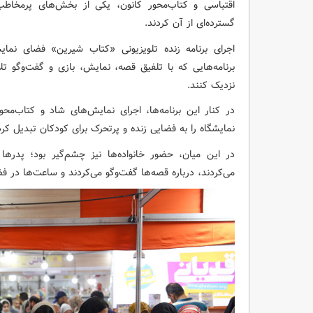
اقتباسی و کتاب‌محور کانون، یکی از بخش‌های پرمخاطب 
گسترده‌ای از آن کردند.
اجرای برنامه زنده تلویزیونی «کتاب شیرین» فضای نمایش
برنامه‌هایی که با تلفیق قصه، نمایش، بازی و گفت‌وگو 
نزدیک کنند.
در کنار این برنامه‌ها، اجرای نمایش‌های شاد و کتاب‌محو
نمایشگاه را به فضایی زنده و پرتحرک برای کودکان تبدیل کرد
در این میان، حضور خانواده‌ها نیز چشم‌گیر بود؛ پدرها
می‌کردند، درباره قصه‌ها گفت‌وگو می‌کردند و ساعت‌ها در ف