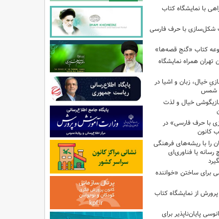
اهی با نمایشگاه کتاب
ب شکل‌سازی با حرف فارسی
وعه کتاب «گنج قصه‌ها»
 تهران همراه نمایشگاه
زیِ خیال، زبان و اشیا در
ا شمس
بازیگوشی خیال و لذت
زی با حرف فارسی» در
ب کانون
 را با ریشه‌های فرهنگی
 رسانه یا فناوری‌ای
گیرد
ی برای ساختن «خواننده
 پرورش از نمایشگاه کتاب
نوسی پایان‌ناپذیر برای