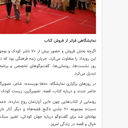
نمایشگاهی
فراتر از فروش کتاب
اگرچه بخش فروش و حضور بیش 
این رویداد را متفاوت می‌کرد، جریان زنده فرهنگی بود ک
روز نشست‌ها، رونمایی‌ها، گفت‌وگوهای تخصصی و برنامه‌
تبدیل می‌کرد.
در روزهای برگزاری نمایشگاه، ده‌ها نویسنده، شاعر، تصویرگ
حاضر شدند و درباره کتاب، قصه، تصویرگری، زیست کودک ام
دست» مجموعه ۲۰ جلدی «گنج قصه‌ها» و دیگر آ
بهانه‌ای شد برای گفت‌وگو درباره جهان کودکی، تغییر س
خیال و قصه در زندگی امروز.