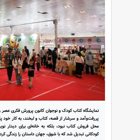
پررفت‌وآمد و سرشار از قصه، کتاب و لبخند، به کار خود پ
محل فروش کتاب نبود، بلکه به خانه‌ای برای دیدار نویسن
کودکانی تبدیل شد که با شوق، جهان داستان را زندگی کردن