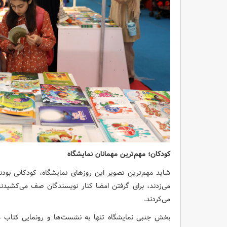
کودکان؛ مهم‌ترین مهمانان نمایشگاه
شاید مهم‌ترین تصویر این روزهای نمایشگاه، کودکانی بود
می‌زدند، برای گرفتن امضا کنار نویسندگان صف می‌کشیدن
می‌کردند.
بخش جنبی نمایشگاه تنها به نشست‌ها و رونمایی کتاب مح