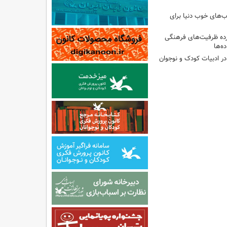
‌های خوب دنیا برای
ه ظرفیت‌های فرهنگی
ه‌ها
 در ادبیات کودک و نوجوان