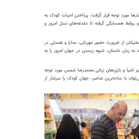
ها مورد توجه قرار گرفت، پرداختن ادبیات کودک به
 و روابط همسایگی گرفته تا دغدغه‌های نسل امروز و
رونمایی کتاب «عملیات سری ساختمان ۲۱»، سخنرانان از ضرورت حضور مهربانی، مدارا و همدلی در
د به زبان داستان، شیوه زیستن در جهان امروز را به
نگیز اشیا و بازی‌های زبانی محمدرضا شمس مورد توجه
تواند با ساده‌ترین عناصر، جهان کودک را سرشار از