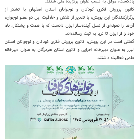
پادکست، موفق به کسب عنوان برگزیده ملی شدند.
کانون پرورش فکری کودکان و نوجوانان استان اصفهان با تشکر از
برگزارکنندگان این پویش، با تقدیر از تلاش و خلاقیت این دو عضو نوجوان،
آن‌ها را نمونه‌ای از نسل آینده‌ساز ایران دانست که با همت و پشتکار، نام
خود را از ایران تا ثریا به ثبت رسانده‌اند.
گفتنی است در این پویش، کانون پرورش فکری کودکان و نوجوانان استان
البرز به عنوان دبیرخانه اجرایی و کانون استان هرمزگان به عنوان دبیرخانه
علمی فعالیت داشتند