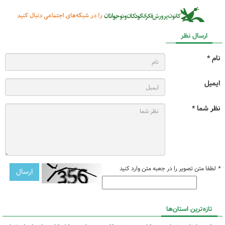
ارسال نظر
نام *
ایمیل
نظر شما *
*
لطفا متن تصویر را در جعبه متن وارد کنید
تازه‌ترین استان‌ها