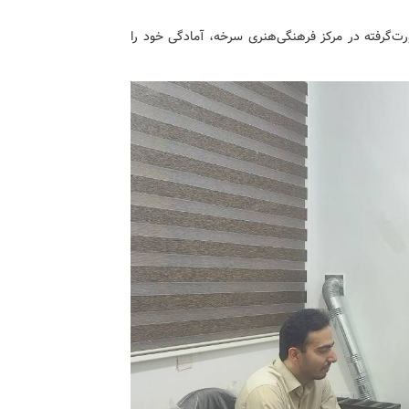
ت‌گرفته در مرکز فرهنگی‌هنری سرخه، آمادگی خود را