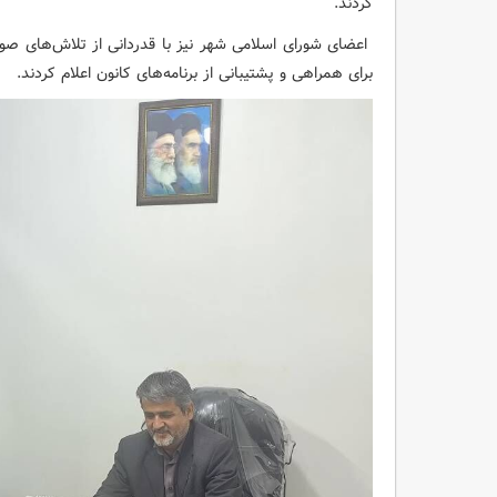
کردند.
اعضای شورای اسلامی شهر نیز با قدردانی از تلاش‌های صور
برای همراهی و پشتیبانی از برنامه‌های کانون اعلام کردند.