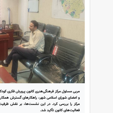
مربی مسئول مرکز فرهنگی‌هنری کانون پرورش فکری کودکان 
و اعضای شورای اسلامی شهر، راهکارهای گسترش همکاری‌ه
مرکز را بررسی کرد. در این نشست‌ها، بر نقش ظرفیت‌ه
فعالیت‌های کانون تأکید شد.