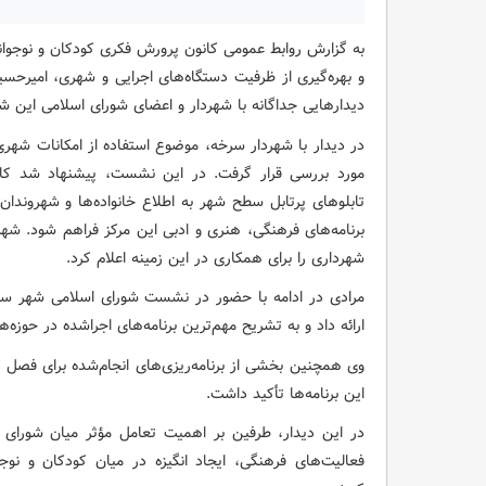
به گزارش روابط عمومی کانون پرورش فکری کودکان و نوجوا
و بهره‌گیری از ظرفیت دستگاه‌های اجرایی و شهری، امیرح
دیدارهایی جداگانه با شهردار و اعضای شورای اسلامی این ش
در دیدار با شهردار سرخه، موضوع استفاده از امکانات شهری ب
مورد بررسی قرار گرفت. در این نشست، پیشنهاد شد کارگ
تابلوهای پرتابل سطح شهر به اطلاع خانواده‌ها و شهروندان
برنامه‌های فرهنگی، هنری و ادبی این مرکز فراهم شود. شه
شهرداری را برای همکاری در این زمینه اعلام کرد.
مرادی در ادامه با حضور در نشست شورای اسلامی شهر سرخ
ارائه داد و به تشریح مهم‌ترین برنامه‌های اجراشده در حوزه
وی همچنین بخشی از برنامه‌ریزی‌های انجام‌شده برای فصل تا
این برنامه‌ها تأکید داشت.
در این دیدار، طرفین بر اهمیت تعامل مؤثر میان شورای
فعالیت‌های فرهنگی، ایجاد انگیزه در میان کودکان و نو