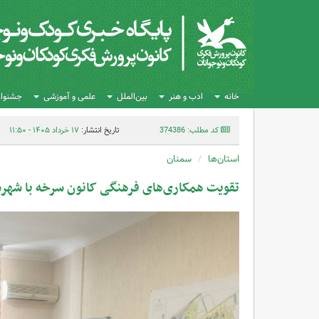
خانه
ادب و هنر
بین‌الملل
علمی و آموزشی
جشنواره
کد مطلب: 374386
تاریخ انتشار:
۱۷ خرداد ۱۴۰۵ - ۱۱:۵۰
استان‌ها
سمنان
تقویت همکاری‌های فرهنگی کانون سرخه با شهرد