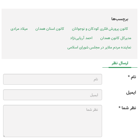
برچسب‌ها
کانون پرورش فکری کودکان و نوجوانان
کانون استان همدان
میلاد مرادی
مدیرکل کانون همدان
احمد آریایی‌نژاد
نماینده مردم ملایر در مجلس شورای اسلامی
ارسال نظر
نام *
ایمیل
نظر شما *