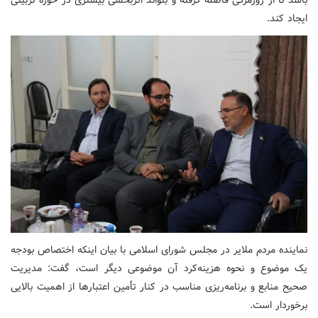
باشد تا از روزمرگی فاصله گرفته و بتواند اثربخشی بیشتری در حوزه تربیتی
ایجاد کند.
نماینده مردم ملایر در مجلس شورای اسلامی با بیان اینکه اختصاص بودجه
یک موضوع و نحوه هزینه‌کرد آن موضوعی دیگر است، گفت: مدیریت
صحیح منابع و برنامه‌ریزی مناسب در کنار تأمین اعتبارها از اهمیت بالایی
برخوردار است.