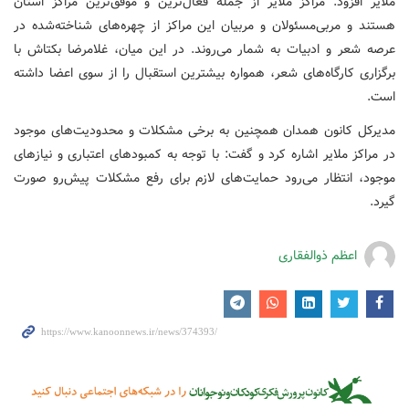
ملایر افزود: مراکز ملایر از جمله فعال‌ترین و موفق‌ترین مراکز استان
هستند و مربی‌مسئولان و مربیان این مراکز از چهره‌های شناخته‌شده در
عرصه شعر و ادبیات به شمار می‌روند. در این میان، غلامرضا بکتاش با
برگزاری کارگاه‌های شعر، همواره بیشترین استقبال را از سوی اعضا داشته
است.
مدیرکل کانون همدان همچنین به برخی مشکلات و محدودیت‌های موجود
در مراکز ملایر اشاره کرد و گفت: با توجه به کمبودهای اعتباری و نیازهای
موجود، انتظار می‌رود حمایت‌های لازم برای رفع مشکلات پیش‌رو صورت
گیرد.
اعظم ذوالفقاری