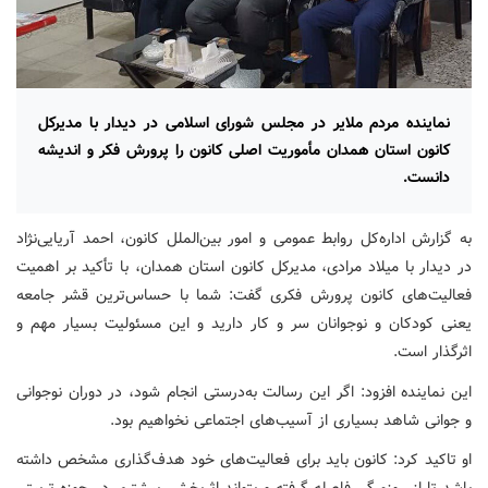
نماینده مردم ملایر در مجلس شورای اسلامی در دیدار با مدیرکل
کانون استان همدان مأموریت اصلی کانون را پرورش فکر و اندیشه
دانست.
به گزارش اداره‌کل روابط عمومی و امور بین‌الملل کانون، احمد آریایی‌نژاد
در دیدار با میلاد مرادی، مدیرکل کانون استان همدان، ‌با تأکید بر اهمیت
فعالیت‌های کانون پرورش فکری گفت: شما با حساس‌ترین قشر جامعه
یعنی کودکان و نوجوانان سر و کار دارید و این مسئولیت بسیار مهم و
اثرگذار است.
این نماینده افزود: اگر این رسالت به‌درستی انجام شود، در دوران نوجوانی
و جوانی شاهد بسیاری از آسیب‌های اجتماعی نخواهیم بود.
او تاکید کرد: کانون باید برای فعالیت‌های خود هدف‌گذاری مشخص داشته