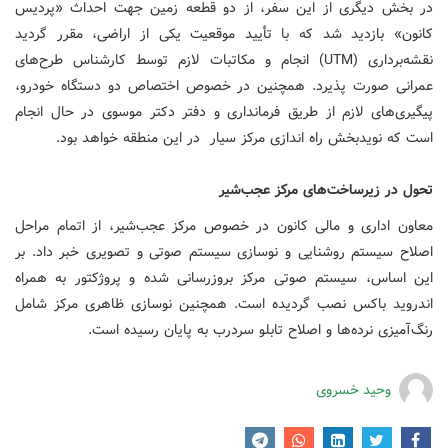
در بخش دیگری از این سفر، از دو قطعه زمین جهت احداث «پردیس
کانون» بازدید شد که با تأیید موقعیت یکی از اراضی، مقرر گردید
نقشه‌برداری (
UTM
) انجام و مکاتبات لازم توسط کارشناس طرح‌های
عمرانی صورت پذیرد. همچنین در خصوص اختصاص دو دستگاه خودرو،
پیگیری‌های لازم از طریق فرمانداری و دفتر دکتر موسوی در حال انجام
است که نویدبخش راه اندازی مرکز سیار در این منطقه خواهد بود.
تحول در زیرساخت‌های مرکز عجب‌شیر
معاون اداری و مالی کانون در خصوص مرکز عجب‌شیر، از اتمام مراحل
اصلاح سیستم روشنایی و نوسازی سیستم صوتی و تصویری خبر داد. بر
این اساس، سیستم صوتی مرکز بروزرسانی شده و پروژکتور به همراه
اندروید باکس نصب گردیده است. همچنین نوسازی ظاهری مرکز شامل
رنگ‌آمیزی نرده‌ها و اصلاح تابلو سردرب به پایان رسیده است.
وحید خسروی