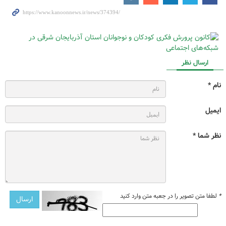
ارسال نظر
نام *
ایمیل
نظر شما *
*
لطفا متن تصویر را در جعبه متن وارد کنید