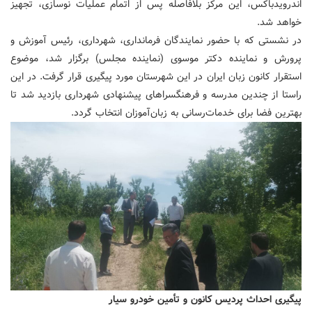
اندرویدباکس، این مرکز بلافاصله پس از اتمام عملیات نوسازی، تجهیز
خواهد شد.
در نشستی که با حضور نمایندگان فرمانداری، شهرداری، رئیس آموزش و
پرورش و نماینده دکتر موسوی (نماینده مجلس) برگزار شد، موضوع
استقرار کانون زبان ایران در این شهرستان مورد پیگیری قرار گرفت. در این
راستا از چندین مدرسه و فرهنگسراهای پیشنهادی شهرداری بازدید شد تا
بهترین فضا برای خدمات‌رسانی به زبان‌آموزان انتخاب گردد.
پیگیری احداث پردیس کانون و تأمین خودرو سیار