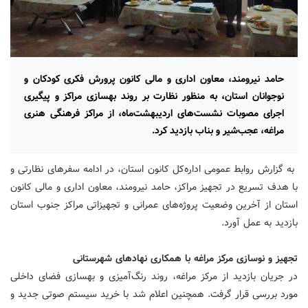
حامد نیرومند، معاون اداری و مالی کانون پرورش فکری کودکان و
نوجوانان استان، به منظور نظارت بر روند بهسازی مراکز و پیگیری
اجرای مصوبات نشست‌های اردیبهشت‌ماه، از مراکز فرهنگی هنری
مراغه، عجب‌شیر و بناب بازدید کرد.
به گزارش روابط عمومی اداره‌کل کانون استان، در ادامه سفرهای نظارتی و
با هدف تسریع در تجهیز مراکز، حامد نیرومند، معاون اداری و مالی کانون
استان از آخرین وضعیت پروژه‌های عمرانی و تجهیزاتی مراکز جنوب استان
بازدید به عمل آورد.
تجهیز و نوسازی مرکز مراغه با همکاری نهادهای شهرستانی
در جریان بازدید از مرکز مراغه، روند رنگ‌آمیزی و بهسازی فضای داخلی
مورد بررسی قرار گرفت. همچنین اعلام شد با خرید سیستم صوتی جدید و