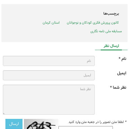
برچسب‌ها
کانون پرورش فکری کودکان و نوجوانان
استان کرمان
مسابقه ملی نامه نگاری
ارسال نظر
نام *
ایمیل
نظر شما *
*
لطفا متن تصویر را در جعبه متن وارد کنید