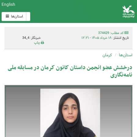
English
استان‌ها
کد مطلب: 374429
تاریخ انتشار:
۱۸ خرداد ۱۴۰۵ - ۱۲:۲۱
خبرنگار: 4_34
چاپ
استان‌ها
کرمان
درخشش عضو انجمن داستان کانون کرمان در مسابقه ملی
نامه‌نگاری