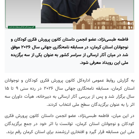
فاطمه طبسی‌نژاد، عضو انجمن داستان کانون پرورش فکری کودکان و
نوجوانان استان کرمان، در مسابقه نامه‌نگاری جهانی سال ۲۰۲۶ موفق
شد در میان آثار ارسالی از سراسر کشور به عنوان یکی از سه برگزیده
ملی این رویداد معرفی شود.
به گزارش روابط عمومی اداره‌کل کانون پرورش فکری کودکان و نوجوانان
استان کرمان، مسابقه نامه‌نگاری جهانی سال ۲۰۲۶ در رده سنی ۹ تا ۱۵
سال برگزار شد و پس از بررسی آثار ارسالی به دبیرخانه، هیأت داوران سه
اثر را به عنوان برگزیدگان سطح ملی انتخاب کردند.
در این میان، فاطمه طبسی‌نژاد، عضو انجمن داستان کانون پرورش فکری
کودکان و نوجوانان استان کرمان، توانست با اثر خود در جمع برگزیدگان
ملی این مسابقه قرار گیرد و افتخاری ارزشمند برای استان کرمان رقم بزند.