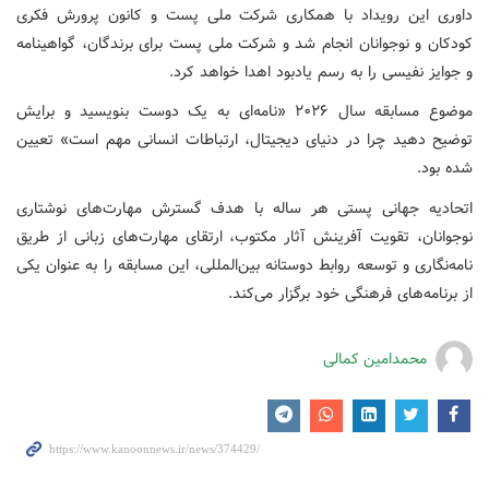
داوری این رویداد با همکاری شرکت ملی پست و کانون پرورش فکری
کودکان و نوجوانان انجام شد و شرکت ملی پست برای برندگان، گواهینامه
و جوایز نفیسی را به رسم یادبود اهدا خواهد کرد.
موضوع مسابقه سال ۲۰۲۶ «نامه‌ای به یک دوست بنویسید و برایش
توضیح دهید چرا در دنیای دیجیتال، ارتباطات انسانی مهم است» تعیین
شده بود.
اتحادیه جهانی پستی هر ساله با هدف گسترش مهارت‌های نوشتاری
نوجوانان، تقویت آفرینش آثار مکتوب، ارتقای مهارت‌های زبانی از طریق
نامه‌نگاری و توسعه روابط دوستانه بین‌المللی، این مسابقه را به عنوان یکی
از برنامه‌های فرهنگی خود برگزار می‌کند.
محمدامین کمالی