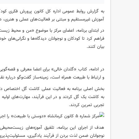
به گزارش روابط عمومی اداره کل کانون پرورش فکری کودکان
آموزش غیرمستقیم و مبتنی بر فعالیت‌های عملی و هنری، در 
در ابتدای برنامه، اعضای مرکز با موضوع «من و محیط زیس
فراهم کرد تا کودکان و نوجوانان دیدگاه‌ها و نگرانی‌های خو
بیان کنند.
در ادامه، کتاب «گلدان خالی» برای اعضا معرفی و قصه‌گو
و ارتباط با طبیعت همراه است، زمینه‌ساز گفت‌وگو درباره ن
بخش اصلی برنامه به فعالیت عملی کاشت گل اختصاص داشت
به کاشت یک گل کردند و در این فرآیند، مهارت‌های اولیه 
تجربی تمرین کردند.
هدف از اجرای این برنامه، تلفیق آموزه‌های زیست‌محیطی 
نوجوانان ضمن لذت بردن از فرآیند یادگیری، مسئولیت‌پذیری