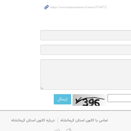
تماس با کانون استان کرمانشاه
درباره کانون استان کرمانشاه