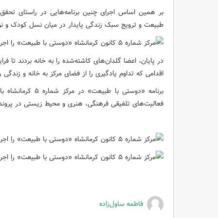
بر همین اساس اجرای چنین برنامه‌هایی در راستای تحقق
طبیعت و ترویج سبک زندگی پایدار در میان نسل کودک و نو
در پایان، اعضا گلدان‌های کاشته‌شده را به خانه بردند تا فرا
اقدامی که تداوم یادگیری را از فضای مرکز به خانه و زندگی 
برنامه «دوستی با طب
فعالیت‌های تلفیقی فرهنگی، هنری و محیط زیستی در پرونده
فاطمه ساول‌زاده