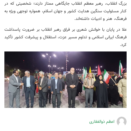
بزرگ انقلاب، رهبر معظم انقلاب جایگاهی ممتاز دارند؛ شخصیتی که در
کنار مسئولیت سنگین هدایت کشور و جهان اسلام، همواره توجهی ویژه به
فرهنگ، هنر و ادبیات داشته‌اند.
علا در پایان با خوانش شعری بر فراق رهبر انقلاب بر ضرورت پاسداشت
فرهنگ ایرانی اسلامی و تداوم مسیر عزت، استقلال و پیشرفت کشور تأکید
کرد.
اعظم ذوالفقاری