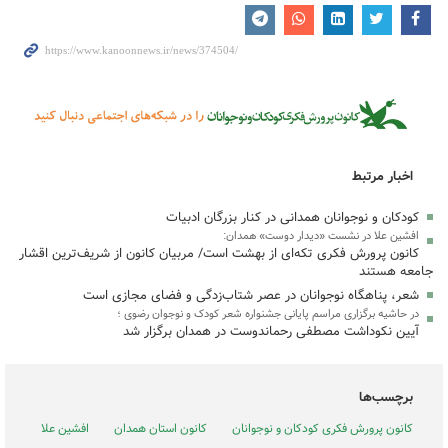
اخبار مرتبط
کودکان و نوجوانان همدانی در کنار بزرگان ادبیات
افشین علا در نشست «دیدار دوست» همدان:
کانون پرورش فکری تکه‌ای از بهشت است/ مربیان کانون از شریف‌ترین اقشار
جامعه هستند
شعر، پناهگاه نوجوانان در عصر شتاب‌زدگی و فضای مجازی است
در حاشیه برگزاری مراسم پایانی جشنواره شعر کودک و نوجوان رضوی ؛‌
آیین نکوداشت مصطفی رحماندوست در همدان برگزار شد
برچسب‌ها
کانون پرورش فکری کودکان و نوجوانان
کانون استان همدان
افشین علا