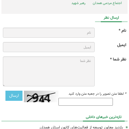
اجتماع مردمی همدان
رهبر شهید
ارسال نظر
نام *
ایمیل
نظر شما *
*
لطفا متن تصویر را در جعبه متن وارد کنید
تازه‌ترین خبرهای داخلی
بازدید معاون توسعه از فعالیت‌های کانون استان همدان