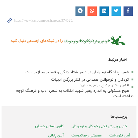
اخبار مرتبط
شعر، پناهگاه نوجوانان در عصر شتاب‌زدگی و فضای مجازی است
کودکان و نوجوانان همدانی در کنار بزرگان ادبیات
افشین علا در اجتماع مردمی همدان؛
هیچ مسئولی به اندازه رهبر شهید انقلاب به شعر، ادب و فرهنگ توجه
نداشته است
برچسب‌ها
کانون پرورش فکری کودکان و نوجوانان
کانون استان همدان
آیین نکوداشت
مصطفی رحماندوست
آیین پایانی