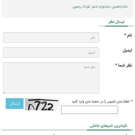
شانزدهمین جشنواره شعر کودک رضوی
ارسال نظر
نام *
ایمیل
نظر شما *
*
لطفا متن تصویر را در جعبه متن وارد کنید
تازه‌ترین خبرهای داخلی