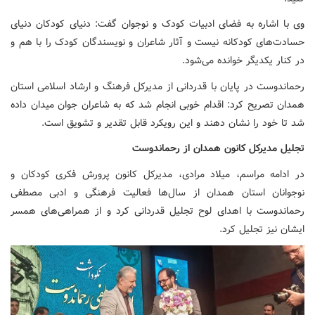
وی با اشاره به فضای ادبیات کودک و نوجوان گفت: دنیای کودکان دنیای
حسادت‌های کودکانه نیست و آثار شاعران و نویسندگان کودک را با هم و
در کنار یکدیگر خوانده می‌شود.
رحماندوست در پایان با قدردانی از مدیرکل فرهنگ و ارشاد اسلامی استان
همدان تصریح کرد: اقدام خوبی انجام شد که به شاعران جوان میدان داده
شد تا خود را نشان دهند و این رویکرد قابل تقدیر و تشویق است.
تجلیل مدیرکل کانون همدان از رحماندوست
در ادامه مراسم، میلاد مرادی، مدیرکل کانون پرورش فکری کودکان و
نوجوانان استان همدان از سال‌ها فعالیت فرهنگی و ادبی مصطفی
رحماندوست با اهدای لوح تجلیل قدردانی کرد و از همراهی‌های همسر
ایشان نیز تجلیل کرد.