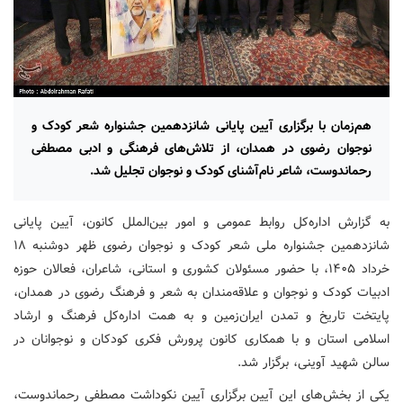
هم‌زمان با برگزاری آیین پایانی شانزدهمین جشنواره شعر کودک و
نوجوان رضوی در همدان، از تلاش‌های فرهنگی و ادبی مصطفی
رحماندوست، ‌شاعر نام‌آشنای کودک و نوجوان تجلیل شد.
به گزارش اداره‌کل روابط عمومی و امور بین‌الملل کانون،‌ آیین پایانی
شانزدهمین جشنواره ملی شعر کودک و نوجوان رضوی ظهر دوشنبه ۱۸
خرداد ۱۴۰۵، با حضور مسئولان کشوری و استانی، شاعران، فعالان حوزه
ادبیات کودک و نوجوان و علاقه‌مندان به شعر و فرهنگ رضوی در همدان،‌
پایتخت تاریخ و تمدن ایران‌زمین و به همت اداره‌کل فرهنگ و ارشاد
اسلامی استان و با همکاری کانون پرورش فکری کودکان و نوجوانان در
سالن شهید آوینی،‌ برگزار شد.
یکی از بخش‌های این آیین برگزاری آیین نکوداشت مصطفی رحماندوست،‌