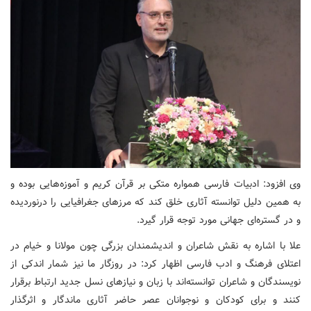
وی افزود: ادبیات فارسی همواره متکی بر قرآن کریم و آموزه‌هایی بوده و
به همین دلیل توانسته آثاری خلق کند که مرزهای جغرافیایی را درنوردیده
و در گستره‌ای جهانی مورد توجه قرار گیرد.
علا با اشاره به نقش شاعران و اندیشمندان بزرگی چون مولانا و خیام در
اعتلای فرهنگ و ادب فارسی اظهار کرد: در روزگار ما نیز شمار اندکی از
نویسندگان و شاعران توانسته‌اند با زبان و نیازهای نسل جدید ارتباط برقرار
کنند و برای کودکان و نوجوانان عصر حاضر آثاری ماندگار و اثرگذار