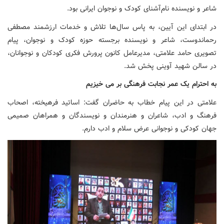
شاعر و نویسنده نام‌آشنای کودک و نوجوان ایرانی بود.
در ابتدای این آیین، به پاس سال‌ها تلاش و خدمات ارزشمند مصطفی
رحماندوست، شاعر و نویسنده برجسته حوزه کودک و نوجوان، پیام
تصویری حامد علامتی، مدیرعامل کانون پرورش فکری کودکان و نوجوانان،
در سالن شهید آوینی پخش شد.
به احترام یک عمر نجابت فرهنگی بر می خیزیم
علامتی در این پیام خطاب به حاضران گفت: اساتید فرهیخته،‌ اصحاب
فرهنگ و ادب،‌ شاعران و هنرمندان و نویسندگان و همراهان صمیمی
جهان کودکی و نوجوانی عرض سلام و ادب دارم.