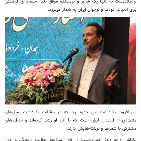
رحماندوست نه تنها یک شاعر و نویسنده موفق بلکه سرمایه‌ای فرهنگی
برای ادبیات کودک و نوجوان ایران به شمار می‌رود.
وی افزود: نکوداشت این چهره برجسته در حقیقت نکوداشت نسل‌های
متعددی از فرزندان ایران است که با آثار او رشد کرده‌اند و خاطره‌های
مشترکی با شعرها و نوشته‌هایش دارند.
بکتاش ادامه داد: رحماندوست در طول سال‌ها فعالیت فرهنگی و ادبی