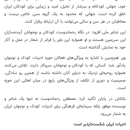
خود، جهانی کودکانه و سرشار از تخیل، امید و زیبایی برای کودکان ایران
خلق کرده است. جهانی که محدود به یک گروه سنی خاص نیست و
مخاطبان در هر سن و سالی می‌توانند با آن ارتباط برقرار کنند.
این شاعر ملی افزود: در نگاه رحماندوست کودکان و نوجوانان آینده‌سازان
این سرزمین هستند و او همواره این باور را فراتر از شعار در عمل و آثار
خود به نمایش گذاشته است.
وی هم‌چنین با اشاره به ویژگی‌های فعالان حوزه ادبیات کودک و نوجوان
یادآور شد: کسانی که با کودکان و نوجوانان سروکار دارند، تلاش می‌کنند
همواره روحیه‌ای نزدیک به دنیای آنان داشته باشند از همین رو سادگی،
صمیمیت و دوری از تکلف از ویژگی‌های رایج در میان اهالی این حوزه
است.
بکتاش در پایان تأکید کرد: مصطفی رحماندوست نه تنها یک شاعر و
نویسنده موفق بلکه سرمایه‌ای فرهنگی برای ادبیات کودک و نوجوان ایران
به شمار می‌رود.
ادبیات ایران شکست‌ناپذیر است