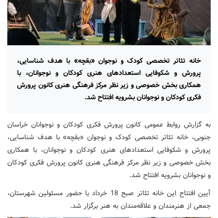
خانه تئاتر تخصصی کودک و نوجوان «بقچه» با هدف شناسایی،
پرورش و شکوفایی استعدادهای هنری کودکان و نوجوانان، با
همکاری بخش خصوصی و زیر نظر مرکز فرهنگی هنری کانون پرورش
فکری کودکان و نوجوانان بشرویه افتتاح شد.
به گزارش روابط عمومی کانون پرورش فکری کودکان و نوجوانان خراسان
جنوبی، خانه تئاتر تخصصی کودک و نوجوان «بقچه» با هدف شناسایی،
پرورش و شکوفایی استعدادهای هنری کودکان و نوجوانان، با همکاری
بخش خصوصی و زیر نظر مرکز فرهنگی هنری کانون پرورش فکری کودکان
و نوجوانان بشرویه افتتاح شد.
آیین افتتاح این خانه تئاتر صبح 18 خرداد با حضور مسئولین شهرستان،
جمعی از هنرمندان و علاقه‌مندان به هنر برگزار شد.