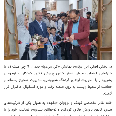
در بخش اصلی این برنامه، نمایش «کی می‌دونه بعد از ۹ چی میشه؟» با
هنرنمایی اعضای نوجوان دختر کانون پرورش فکری کودکان و نوجوانان
بشرویه و با محوریت ارتقای فرهنگ شهروندی، مدیریت صحیح پسماند و
حفاظت از محیط زیست به روی صحنه رفت و مورد استقبال حاضران قرار
گرفت.
خانه تئاتر تخصصی کودک و نوجوان «بقچه» به عنوان یکی از ظرفیت‌های
هنری کانون پرورش فکری کودکان و نوجوانان بشرویه، فعالیت خود را با