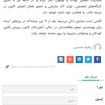
مشارکت اعضای کودک و نوجوان آغاز کرده و در ادامه نیز با اجرای
کارگاه‌های تخصصی، تولید آثار نمایشی و حضور فعال اعضای کانون در
عرصه تئاتر، به فعالیت خود ادامه خواهد داد.
گفتنی است نمایش «کی می‌دونه بعد از ۹ چی میشه؟» در روزهای آینده
برای بهره‌مندی عموم علاقه‌مندان در سالن آمفی‌تئاتر کانون پرورش فکری
کودکان و نوجوانان بشرویه به روی صحنه خواهد رفت.
راضیه حسینی
ارسال نظر
نام *
ایمیل