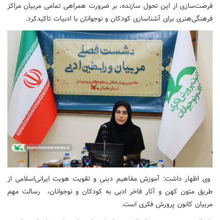
فرصت‌سازی از این تحول سازنده، بر ضرورت همراهی تمامی مربیان مراکز
فرهنگی‌هنری برای آشناسازی کودکان و نوجوانان با ادبیات تاکیدکرد.
وی اظهار داشت: آموزش مفاهیم دینی و تقویت هویت ایرانی‌اسلامی از
طریق متون کهن و آثار فاخر ادبی به کودکان و نوجوانان، رسالت مهم
مربیان کانون پرورش فکری است.