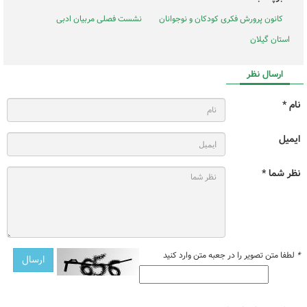
کانون پرورش فکری کودکان و نوجوانان
نشست فصلی مربیان ادبی
استان گیلان
ارسال نظر
نام *
ایمیل
نظر شما *
*
لطفا متن تصویر را در جعبه متن وارد کنید