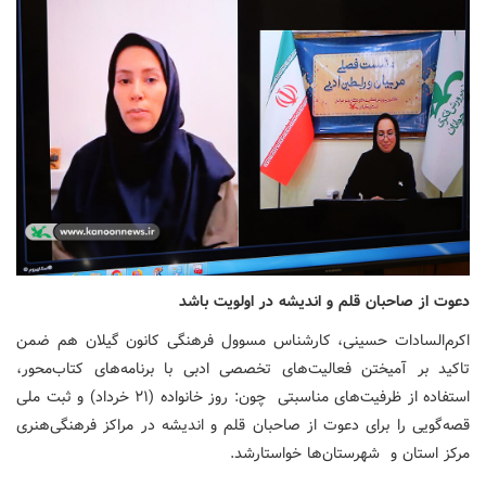
دعوت از صاحبان قلم و اندیشه در اولویت باشد
اکرم‌السادات حسینی، کارشناس مسوول فرهنگی‌ کانون گیلان هم ضمن
تاکید بر آمیختن فعالیت‌های تخصصی ادبی با برنامه‌های کتاب‌محور،
استفاده از ظرفیت‌های مناسبتی چون: روز خانواده (۲۱ خرداد) و ثبت ملی
قصه‌گویی را برای دعوت از صاحبان قلم و اندیشه در مراکز فرهنگی‌هنری
مرکز استان و شهرستان‌ها خواستارشد.