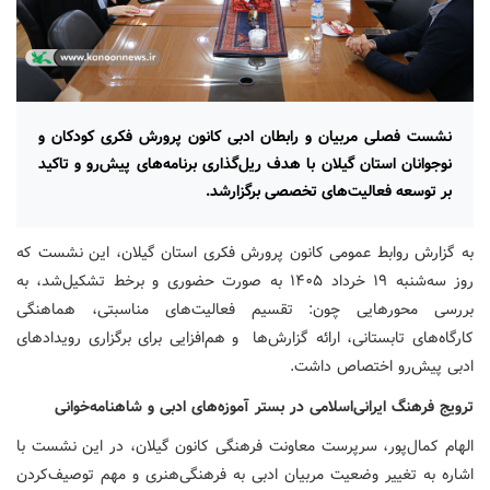
نشست فصلی مربیان و رابطان ادبی کانون پرورش فکری کودکان و
نوجوانان استان گیلان با هدف ریل‌گذاری برنامه‌های پیش‌رو و تاکید
بر توسعه فعالیت‌های تخصصی برگزارشد.
به گزارش روابط عمومی کانون پرورش فکری استان گیلان، این نشست که
روز سه‌شنبه ۱۹ خرداد ۱۴۰۵ به صورت حضوری و برخط تشکیل‌شد، به
بررسی محورهایی چون: تقسیم فعالیت‌های مناسبتی، هماهنگی
کارگاه‌های تابستانی، ارائه گزارش‌ها و هم‌افزایی برای برگزاری رویدادهای
ادبی پیش‌رو اختصاص داشت.
ترویج فرهنگ ایرانی‌اسلامی در بستر آموزه‌های ادبی و شاهنامه‌خوانی
الهام کمال‌پور، سرپرست معاونت فرهنگی کانون گیلان، در این نشست با
اشاره به تغییر وضعیت مربیان ادبی به فرهنگی‌هنری و مهم توصیف‌کردن