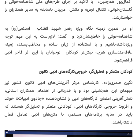
کمال‌پور هم‌چنین، با تاکید بر اجرای طرح‌های ملی شاهنامه‌خوانی و
گلستان‌خوانی، انتقال تجربه و دانش مربیان باسابقه به سایر همکاران را
خواستارشد.
او در همین زمینه نگاه ویژه رهبر شهید انقلاب اسلامی(ره) به
شاهنامه‌خوانی را خاطرنشان‌کرد و گفت: لازم‌است به این مهم توجه
ویژه‌داشته‌باشیم و با استفاده از زبان ساده و مخاطب‌پسند، زمینه
علاقه‌مندسازی هرچه بیش‌تر کودکان نوجوانان با این اثر فاخر ادبی
فراهم‌شود.
کودکان متفکر و تحلیل‌گر، خروجی‌کارگاه‌های ادبی کانون
نگین صدری‌زاده، کارشناس مرکز آفرینش‌های ادبی کانون کشور نیز
میهمان این هم‌نشینی بود و با قدردانی از اهتمام همکاران استانی،
نقش‌آفرینی اعضای کارگاه‌های ادبی را نشان‌دهنده «جادوی ادبیات» خواند
و افزود: خروجی کارگاه‌های ادبی، کودکانی متفکر و تحلیل‌گر هستند که
باید در سایه برنامه‌های مستمر، با متن‌های ادبی تعامل فعال
داشته‌باشند.