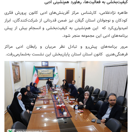
کیفیت‌بخشی به فعالیت‌ها، رهاورد هم‌نشینی‌ ادبی
طاهره نژادغلامی، کارشناس مرکز آفرینش‌های ادبی کانون پرورش فکری
کودکان و نوجوانان استان گیلان نیز ضمن قدردانی از شرکت‌کنندگان، ابراز
امیدواری‌کرد که این هم‌نشینی به کیفیت‌بخشی و انسجام بیش از پیش
برنامه‌های ادبی این مجموعه منجر شود.
مرور برنامه‌های پیش‌رو و تبادل نظر مربیان و رابطان ادبی مراکز
فرهنگی‌هنری کانون استان استان پایان‌بخش این نشست به‌شمارمی‌رفت.