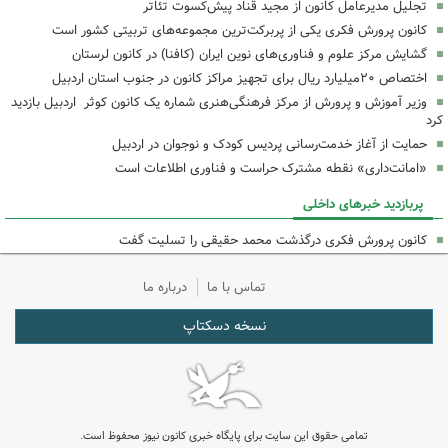
تجلیل مدیرعامل کانون از مجید قناد پیش‌کسوت تئاتر
کانون پرورش فکری یکی از پربرکت‌ترین مجموعه‌های تربیتی کشور است
گشایش مرکز علوم و فناوری‌های نوین ایران (کافنا) در کانون لرستان
اختصاص ۲۰میلیارد ریال برای تجهیز مراکز کانون در جنوب استان اردبیل
وزیر آموزش و پرورش از مرکز فرهنگی‌هنری شماره یک کانون کوثر اردبیل بازدید
کرد
حمایت از آغاز خدمت‌رسانی پردیس کودک و نوجوان در اردبیل
«امانت‌داری» نقطه مشترک حراست و فناوری اطلاعات است
پربازدید خبرهای داخلی
کانون پرورش فکری درگذشت محمد حقیقی را تسلیت گفت
تماس با ما
درباره ما
نسخه دسکتاپ
تمامی حقوق این سایت برای پایگاه خبری کانون نیوز محفوظ است.