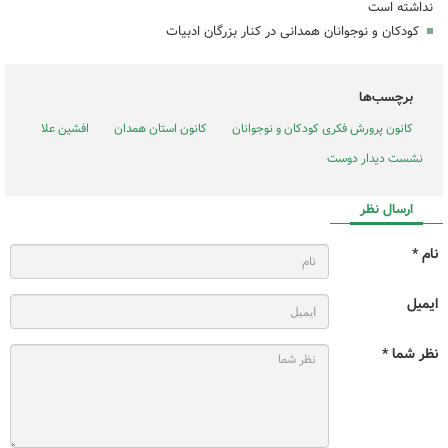
نداشته است
کودکان و نوجوانان همدانی در کنار بزرگان ادبیات
برچسب‌ها
کانون پرورش فکری کودکان و نوجوانان
کانون استان همدان
افشین علا
نشست دیدار دوست
ارسال نظر
نام *
ایمیل
نظر شما *