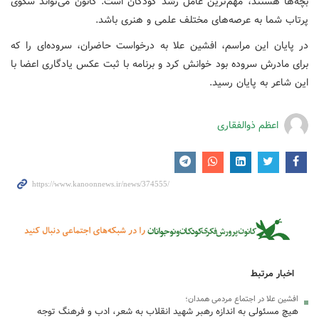
بچه‌ها هستند، مهم‌ترین عامل رشد کودکان است. کانون می‌تواند سکوی
پرتاب شما به عرصه‌های مختلف علمی و هنری باشد.
در پایان این مراسم، افشین علا به درخواست حاضران، سروده‌ای را که
برای مادرش سروده بود خوانش کرد و برنامه با ثبت عکس یادگاری اعضا با
این شاعر به پایان رسید.
اعظم ذوالفقاری
اخبار مرتبط
افشین علا در اجتماع مردمی همدان؛
هیچ مسئولی به اندازه رهبر شهید انقلاب به شعر، ادب و فرهنگ توجه