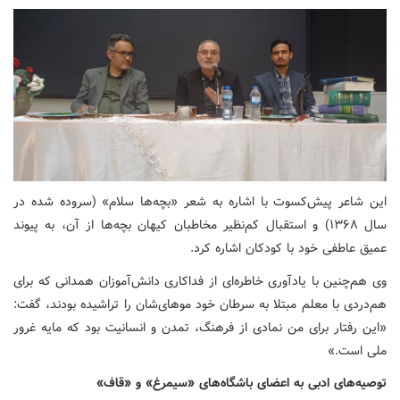
این شاعر پیش‌کسوت با اشاره به شعر «بچه‌ها سلام» (سروده شده در
سال ۱۳۶۸) و استقبال کم‌نظیر مخاطبان کیهان بچه‌ها از آن، به پیوند
عمیق عاطفی خود با کودکان اشاره کرد.
وی هم‌چنین با یادآوری خاطره‌ای از فداکاری دانش‌آموزان همدانی که برای
هم‌دردی با معلم مبتلا به سرطان خود موهای‌شان را تراشیده بودند، گفت:
«این رفتار برای من نمادی از فرهنگ، تمدن و انسانیت بود که مایه غرور
ملی است.»
توصیه‌های ادبی به اعضای باشگاه‌های «سیمرغ» و «قاف»