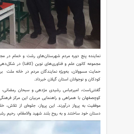
نماینده پنج دوره مردم شهرستان‌های رشت و خمام در مج
مجموعه کانون علم و فناوری‌های نوین (کافنا) در شکل‌دهی
حمایت مسوولان، به‌ویژه نمایندگان مردم در خانه ملت بر
کودکان و نوجوانان استان گیلان خبرداد.
گفتنی‌است، امیرعباس رشیدی مژدهی و سبحان رمضانی، ا
موفقیت به پرواز درآورند. این پرواز، جلوه‌ای از تلاش، خل
دستان خود ساختند و به روح بلند شهید والامقام، رحیم رش