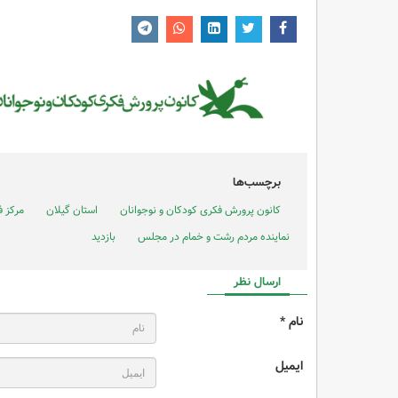
برچسب‌ها
کانون پرورش فکری کودکان و نوجوانان
استان گیلان
مرکز 
نماینده مردم رشت و خمام در مجلس
بازدید
ارسال نظر
نام *
ایمیل