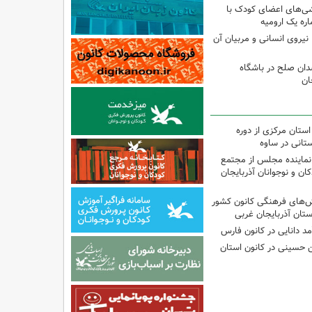
شی‌های اعضای کودک با
ره یک ارومیه
نیروی انسانی و مربیان آن
دان صلح در باشگاه
ان
استان مرکزی از دوره
تانی در ساوه
نماینده مجلس از مجتمع
ن و نوجوانان آذربایجان
نش‌های فرهنگی کانون کشور
ستان آذربایجان غربی
مد دانایی در کانون فارس
ین حسینی در کانون استان