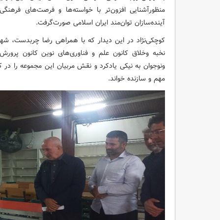
منظورآشنایی افزون‌تر با خواسته‌ها و فرصت‌های فرهنگ
آینده‌سازان توان‌مند ایران اسلامی صورت‌گرفت.
کوچکی‌نژاد در این دیدار که با همراهی رضا چربدست، شه
نخبه وخلاق کانون علم و فناوری‌های نوین کانون پرور
ونوجوان به نیکی یادکرد و نقش مربیان این مجموعه را در 
مهم و سازنده خواند.