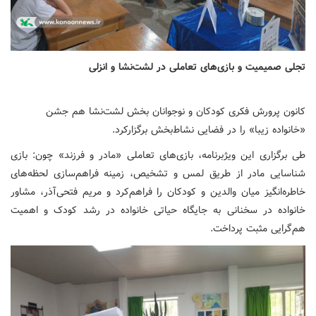
تجلی صمیمیت و بازی‌های تعاملی در لشت‌نشا و انزلی
کانون پرورش فکری کودکان و نوجوانان بخش لشت‌نشا هم جشن
«خانواده زیبا» را در فضایی نشاط‌بخش برگزارکرد.
طی برگزاری این ویژبرنامه، بازی‌های تعاملی «مادر و فرزند» چون: بازی
شناسایی مادر از طریق لمس و تشخیص، زمینه فراهم‌سازی لحظه‌های
خاطره‌انگیز میان والدین و کودکان را فراهم‌کرد و مریم فتحی‌آذر، مشاور
خانواده در سخنانی به جایگاه حیاتی خانواده در رشد کودک و اهمیت
‌هم‌گرایی مثبت پرداخت.