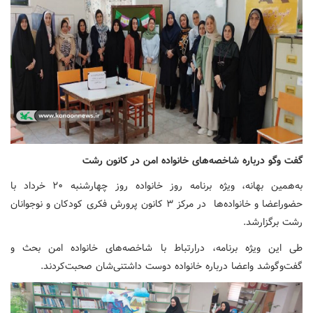
گفت وگو درباره شاخصه‌های خانواده امن در کانون رشت‌
به‌همین بهانه، ویژه برنامه روز خانواده روز چهارشنبه ۲۰ خرداد با
حضوراعضا و خانواده‌ها در مرکز ۳ کانون پرورش فکری کودکان و نوجوانان
رشت برگزارشد.
طی این ویژه برنامه، درارتباط با شاخصه‌های خانواده امن بحث و
گفت‌وگوشد واعضا درباره خانواده دوست داشتنی‌شان صحبت‌کردند.