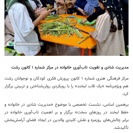
مدیریت شادی و تقویت تاب‌آوری خانواده در مرکز شماره ۱ کانون رشت
مرکز فرهنگی هنری شماره ۱ کانون پرورش فکری کودکان و نوجوانان رشت
هم ویژه‌برنامه «یک قاب لبخند» را با رویکردی روان‌شناختی و تربیتی برگزار
کرد.
برهمین اساس، نشست تخصصی با موضوع «مدیریت شادی در خانواده و
حفظ لبخند در روزهای سخت» برگزار و بر اهمیت تاب‌آوری خانواده در
برابر چالش‌های روزمره و نقش کلیدی والدین در ایجاد فضای آرامش‌بخش
تأکیدشد.