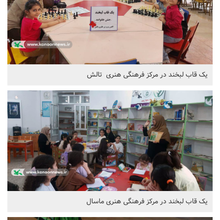
یک قاب لبخند در مرکز فرهنگی هنری تالش
یک قاب لبخند در مرکز فرهنگی هنری ماسال