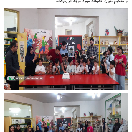
و تحکیم بنیان خانواده مورد توجه قرارگرفت.