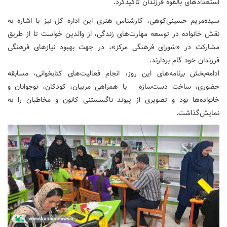
استعدادهای بالقوه فرزندان تأکیدکرد.
سیده‌مریم حسینی‌کوهی، کارشناس هنری این اداره کل نیز با اشاره به
نقش خانواده در توسعه مهارت‌های زندگی، از والدین خواست تا از طریق
مشارکت در «شورای فرهنگی مرکز»، در جهت بهبود نیازهای فرهنگی
فرزندان خود گام بردارند.
ادامه‌بخش برنامه‌های این روز، انجام فعالیت‌های کتابخوانی، مسابقه
حضوری، ساخت دست‌سازه‌ با همراهی مربیان، کودکان، نوجوانان و
خانواده‌ها بود و تصویری از پیوند ناگسستنی کانون و مخاطبان را به
نمایش‌گذاشت.