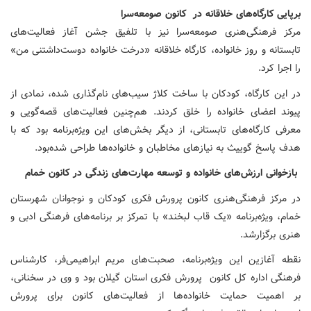
برپایی کارگاه‌های خلاقانه در کانون صومعه‌سرا
مرکز فرهنگی‌هنری صومعه‌سرا نیز با تلفیق جشن آغاز فعالیت‌های
تابستانه و روز خانواده، کارگاه خلاقانه «درخت خانواده دوست‌داشتنی من»
را اجرا کرد.
در این کارگاه، کودکان با ساخت کلاژ سیب‌های نام‌گذاری شده، نمادی از
پیوند اعضای خانواده را خلق کردند. هم‌چنین فعالیت‌های قصه
گویی و
معرفی کارگاه‌های تابستانی، از دیگر بخش‌های این ویژه‌برنامه‌ بود که با
هدف پاسخ گوییث به نیازهای مخاطبان و خانواده‌ها طراحی شده‌بود.
بازخوانی ارزش‌های خانواده و توسعه مهارت‌های زندگی در کانون خمام
در مرکز فرهنگی‌هنری کانون پرورش فکری کودکان و نوجوانان شهرستان
خمام، ویژه‌برنامه «یک قاب لبخند» با تمرکز بر برنامه‌های فرهنگی ادبی و
هنری برگزارشد.
نقطه آغازین این ویژه‌برنامه، صحبت‌های مریم ابراهیمی‌فر، کارشناس
فرهنگی اداره کل کانون پرورش فکری استان گیلان بود و وی در سخنانی،
بر اهمیت حمایت خانواده‌ها از فعالیت‌های کانون برای پرورش