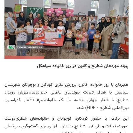
پیوند مهره‌های شطرنج و کانون در روز خانواده سیاهکل
هم‌زمان با روز خانواده، کانون پرورش فکری کودکان و نوجوانان شهرستان
سیاهکل با هدف تقویت پیوندهای عاطفی خانواده‌ها،،میزبان رویداد
شطرنج با شعار جهانی «همه ما یک خانواده‌ایم» (شعار فدراسیون
بین‌المللی شطرنج - FIDE) شد.
این برنامه با حضور کودکان، نوجوانان و خانواده‌های شطرنج‌دوست
صورت‌پذیرفت و طی آن، شطرنج به عنوان ابزاری برای گفت‌وگوی بین‌نسلی