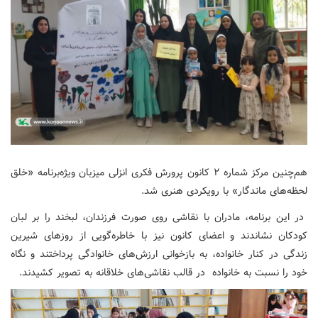
هم‌چنین مرکز شماره ۲ کانون پرورش فکری انزلی میزبان ویژه‌برنامه «خلق
لحظه‌های ماندگار» با رویکردی هنری شد.
در این برنامه، مادران با نقاشی روی صورت فرزندان، لبخند را بر لبان
کودکان نشاندند و اعضای کانون نیز با خاطره‌گویی از روزهای شیرین
زندگی در کنار خانواده، به بازخوانی ارزش‌های خانوادگی پرداختند و نگاه
خود را نسبت به خانواده در قالب نقاشی‌های خلاقانه به تصویر کشیدند.