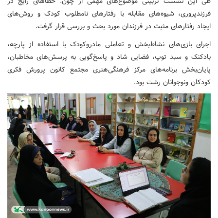
طی این نشست تربیتی موضوع‌های مهمی از چون: خطاهای رایج در
فرزندپروری، شیوه‌های مقابله با رفتارهای نامطلوب کودک و روش‌های
ایجاد رفتارهای مثبت در فرزندان مورد بحث و بررسی قرار گرفت.
اجرای بازی‌های نشاط‌بخش و تعاملی مادروکودک با استفاده از پارچه،
بادکنک و سبد توپ، فضایی شاد و پاسخ‌گویی به پرسش‌های مخاطبان،
پایان‌بخش برنامه‌های مرکز فرهنگی‌هنری مجتمع کانون پرورش فکری
کودکان ونوجوانان رشت بود.