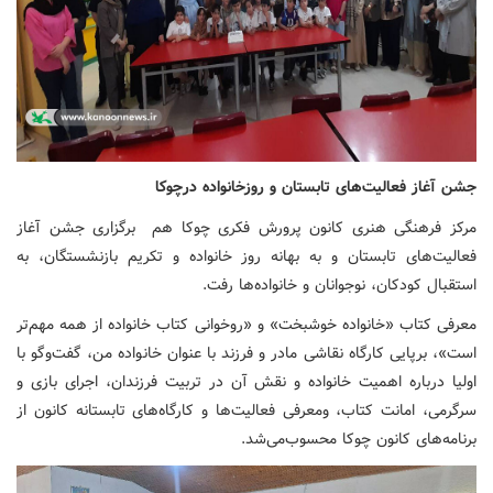
جشن آغاز فعالیت‌های تابستان و روزخانواده درچوکا
مرکز فرهنگی هنری کانون پرورش فکری چوکا هم برگزاری جشن آغاز
فعالیت‌های تابستان و به بهانه روز خانواده و تکریم بازنشستگان، به
استقبال کودکان، نوجوانان و خانواده‌ها رفت.
معرفی کتاب‌ «خانواده خوشبخت» و «روخوانی کتاب خانواده از همه مهم‌تر
است»، برپایی کارگاه نقاشی مادر و فرزند با عنوان خانواده من، گفت‌وگو با
اولیا درباره اهمیت خانواده و نقش آن در تربیت فرزندان، اجرای بازی و
سرگرمی، امانت کتاب، ومعرفی فعالیت‌ها و کارگاه‌های تابستانه کانون از
برنامه‌های کانون چوکا محسوب‌می‌شد.