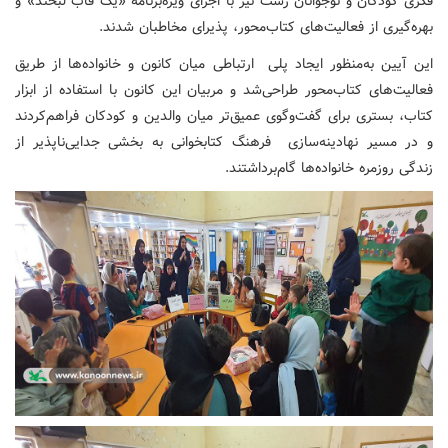
فکری کودکان و نوجوانان رشت نیز با اجرای ویژه‌برنامه «یک قاب لبخند» و
بهره‌گیری از فعالیت‌های کتاب‌محور، پذیرای مخاطبان شدند.
این آیین به‌منظور ایجاد پلی ارتباطی میان کانون و خانواده‌ها از طریق
فعالیت‌های کتاب‌محور طراحی‌شد و مربیان این کانون با استفاده از ابزار
کتاب، بستری برای گفت‌وگوی عمیق‌تر میان والدین و کودکان فراهم‌کردند
و در مسیر نهادینه‌سازی فرهنگ کتابخوانی به بخشی جدایی‌ناپذیر از
زندگی روزمره خانواده‌ها گام‌برداشتند.