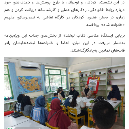
در این نشست، کودکان و نوجوانان با طرح پرسش‌ها و دغدغه‌های خود
درباره روابط خانوادگی، راه‌کارهای عملی و کارشناسانه دریافت کردن و هم
زمان، در بخش هنری، کودکان در کارگاه نقاشی به تصویرسازی مفهوم
«خانواده شاد» پرداختند
برپایی ایستگاه عکاسی «قاب لبخند» از بخش‌های جذاب این ویژه‌برنامه
به‌شمار می‌رفت در این میان، اعضا و خانواده‌ها لبخندهایشان رادر
قاب‌های نمادین به‌یادگارگذاشتند.