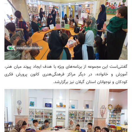
گفتنی‌است این مجموعه از برنامه‌های ویژه با هدف ایجاد پیوند میان هنر،
آموزش و خانواده، در دیگر مراکز فرهنگی‌هنری کانون پرورش فکری
کودکان و نوجوانان استان گیلان نیز برگزارشد.