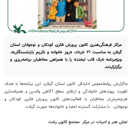
مراکز فرهنگی‌هنری کانون پرورش فکری کودکان و نوجوانان استان
گیلان به مناسبت ۲۱ خرداد، «روز خانواده و تکریم بازنشستگان»،
ویژه‌برنامه «یک قاب لبخند» را با همراهی مخاطبان برنامه‌ریزی و
برگزارکردند.
به‌گزارش روابط‌عمومی اداره‌کل کانون استان گیلان، این برنامه‌ها با هدف
تقویت پیوندهای خانوادگی و ارتقای سطح آگاهی والدین و همراه‌سازی
هرچه‌بیش‌تر مخاطبان با فعالیت‌های کانون پرورش فکری کودکان و
نوجوانان، با مشارکت گسترده اعضا و خانواده‌ها صورت گرفت.
تجلی هنر و ادبیات در مرکز مجتمع کانون رشت