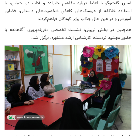
ضمن گفت‌وگو با اعضا درباره مفاهیم خانواده و آداب دوست‌یابی، با
استفاده خلاقانه از عروسک‌های کاغذیِ شخصیت‌های داستانی، فضایی
آموزشی و در عین حال جذاب برای کودکان فراهم‌کردند
هم‌چنین در بخش تربیتی، نشست تخصصی «فرزندپروری آگاهانه» با
حضور مهشید تردست، کارشناس ارشد مشاوره، برگزار شد.