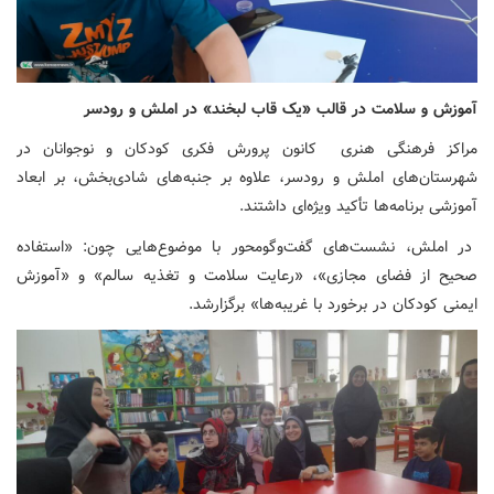
آموزش و سلامت در قالب «یک قاب لبخند» در املش و رودسر
مراکز فرهنگی هنری کانون پرورش فکری کودکان و نوجوانان در
شهرستان‌های املش و رودسر، علاوه بر جنبه‌های شادی‌بخش، بر ابعاد
آموزشی برنامه‌ها تأکید ویژه‌ای داشتند.
در املش، نشست‌های گفت‌وگومحور با موضوع‌هایی چون: «استفاده
صحیح از فضای مجازی»، «رعایت سلامت و تغذیه سالم» و «آموزش
ایمنی کودکان در برخورد با غریبه‌ها» برگزارشد.