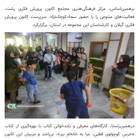
برهمین‌اساس، مرکز فرهنگی‌هنری مجتمع کانون پرورش فکری رشت،
فعالیت‌های متنوعی را با حضور سجادکوچک‌نژاد، سرپرست کانون پرورش
فکری گیلان و کارشناسان این مجموعه در استان، برگزارکرد.
درهمین‌راستا، کارگاه‌های معرفی و بلندخوانی کتاب با بهره‌گیری از کتاب
«خرس کوچولوی قطبی، مرا به خانه‌ام ببر»، برپاشد و مربیان این کانون