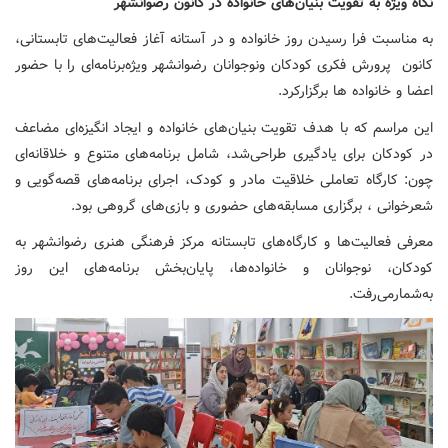
نگاه ویژه به تقویت بنیان‌های خانواده در کانون رضوانشهر
به مناسبت فرا رسیدن روز خانواده و در آستانه آغاز فعالیت‌های تابستانی،
کانون پرورش فکری کودکان ونوجوانان رضوانشهر ویژه‌برنامه‌ای را با حضور
اعضا و خانواده ها برگزارکرد.
‌این مراسم که با هدف تقویت بنیان‌های خانواده و ایجاد انگیزه‌ای مضاعف
در کودکان برای یادگیری طراحی‌شد، شامل برنامه‌های متنوع و خلاقانه‌ای
چون: کارگاه تعاملی خلاقیت مادر و کودک، اجرای برنامه‌های قصه‌گویی و
شعرخوانی ، برگزاری مسابقه‌های حضوری و بازی‌های گروهی بود.
معرفی فعالیت‌ها و کارگاه‌های تابستانه مرکز فرهنگی هنری رضوانشهر به
کودکان، نوجوانان و خانواده‌ها، پایان‌بخش برنامه‌های این روز
به‌شمارمی‌رفت.