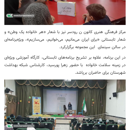
مرکز فرهنگی هنری کانون ن رودسر نیز با شعار «هر خانواده یک وطن» و
شعار تابستانی «برای ایران می‌مانیم، می‌خوانیم، می‌سازیم»، ویژه‌برنامه‌ای
در سالن سینمای این مجموعه برگزارکرد.
در این برنامه، علاوه بر تشریح برنامه‌های تابستانی، کارگاه آموزشی ویژه‌ای
در زمینه سلامت خانواده با حضور زهرا پورسید، کارشناس شبکه بهداشت
شهرستان برای حاضران برپاشد.