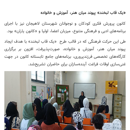
«یک قاب لبخند» پیوند میان هنر، آموزش و خانواده
کانون پرورش فکری کودکان و نوجوانان شهرستان لاهیجان نیز با اجرای
برنامه‌های ادبی و فرهنگی متنوع، میزبان اعضا، اولیا و «کانون یاران» بود.
طی این حرکت فرهنگی که در قالب طرح «یک قاب لبخند» با هدف ایجاد
پیوند میان هنر، آموزش و خانواده، صورت‌پذیرفت، افزون بر برگزاری
کارگاه‌های تخصصی فرزندپروری، برنامه‌های جامع تابستانه کانون در جهت
غنی‌سازی اوقات فراغت آینده‌سازان برای حاضران تشریح‌شد.