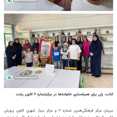
کتاب، پلی برای همراه‌سازی خانواده‌ها در مرکزشماره ۲ کانون رشت
مربیان مرکز فرهنگی‌هنری شماره ۲ و مرکز سیار شهری کانون پرورش