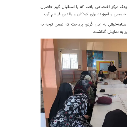
کودک مرکز اختصاص یافت که با استقبال گرم حاضران
میمی و آموزنده برای کودکان و والدین فراهم آورد.
امه‌خوانی به زبان کُردی پرداخت که ضمن توجه به
یز به نمایش گذاشت.