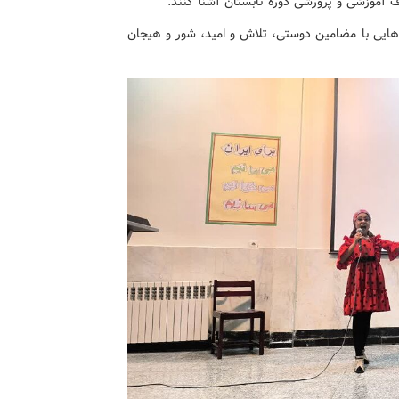
اف آموزشی و پرورشی دوره تابستان آشنا کنند.
ایی با مضامین دوستی، تلاش و امید، شور و هیجان