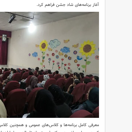
آغاز برنامه‌های شاد جشن فراهم کرد.
معرفی کامل برنامه‌ها و کلاس‌های عمومی و همچنین کلاس