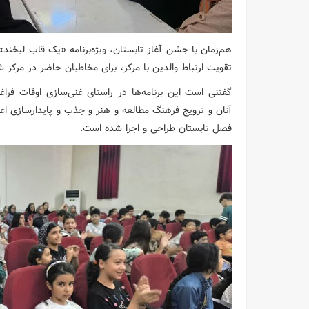
هم‌زمان با جشن آغاز تابستان، ویژه‌برنامه «یک قاب لبخند» 
تقویت ارتباط والدین با مرکز، برای مخاطبان حاضر در مرکز شماره ۳ کرمانشاه ا
گفتنی است این برنامه‌ها در راستای غنی‌سازی اوقات فر
آنان و ترویج فرهنگ مطالعه و هنر و جذب و پایدارسازی اعضا،
فصل تابستان طراحی و اجرا شده است.