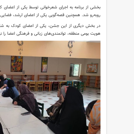
بخشی از برنامه به اجرای شعرخوانی توسط یکی از اعضای 
روبه‌رو شد. همچنین قصه‌گویی یکی از اعضای ارشد، فضایی ص
در بخش دیگری از این جشن، یکی از اعضای کودک به شاهن
هویت بومی منطقه، توانمندی‌های زبانی و فرهنگی اعضا را ن