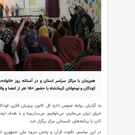
کودکان و نوجوانان کرمانشاه با حضور ۱۵۰ نفر از اعضا و والدین، جشن آغاز برنامه‌های تابستان را برگزار کرد.
به گزارش روابط عمومی اداره کل کانون پرورش فکری کودکان و
«برای ایران می‌مانیم، می‌خوانیم، می‌سازیم» و با هدف ایج
آنان با برنامه‌های تابستانی مرکز برگزار شد.
در این مراسم، تلاوت قرآن و پخش سرود ملی جمهوری اسل