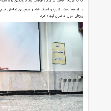
که به مربیان حاضر در مرکز، فرصت داد تا والدین را با اهد
در ادامه، پخش کلیپ و آهنگ شاد و همچنین نمایش فیلم‌ه
ویژه‌ای میان حاضران ایجاد کرد.