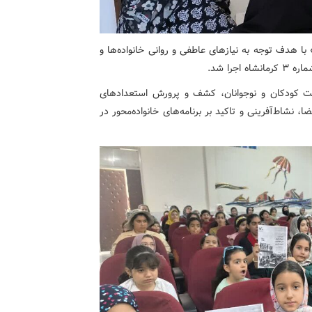
با هدف توجه به نیازهای عاطفی و روانی خانواده‌ها و
جرا شد.
اغت کودکان و نوجوانان، کشف و پرورش استعدادهای
 نشاط‌آفرینی و تاکید بر برنامه‌های خانواده‌محور در