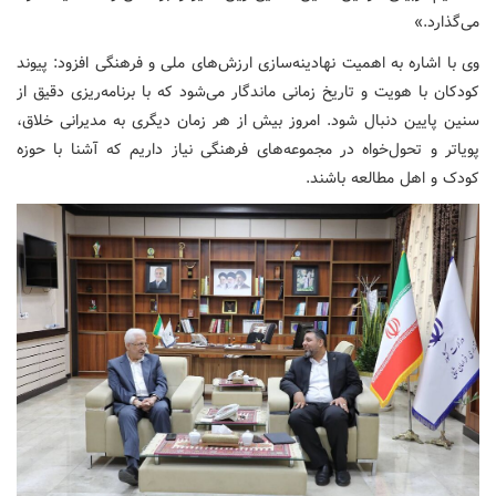
می‌گذارد.»
وی با اشاره به اهمیت نهادینه‌سازی ارزش‌های ملی و فرهنگی افزود: پیوند
کودکان با هویت و تاریخ زمانی ماندگار می‌شود که با برنامه‌ریزی دقیق از
سنین پایین دنبال شود. امروز بیش از هر زمان دیگری به مدیرانی خلاق،
پویاتر و تحول‌خواه در مجموعه‌های فرهنگی نیاز داریم که آشنا با حوزه
کودک و اهل مطالعه باشند.