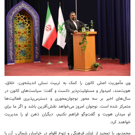
وی مأموریت اصلی کانون را کمک به تربیت نسلی اندیشه‌ورز، خلاق،
هویت‌مند، امیدوار و مسئولیت‌پذیر دانست و گفت: سیاست‌های کانون در
سال‌های اخیر بر سه محور نوجوان‌محوری و دسترس‌پذیری فعالیت‌ها
متمرکز شده است. نوجوان امروز می‌خواهد نقش‌آفرین باشد و اگر ما برای
او میدان هویت و گفت‌وگو فراهم نکنیم، دیگران ذهن او را مدیریت
خواهند کرد.
محمدپور با تمجید از غنای فرهنگی و تنوع اقوام در خراسان شمالی، آن را