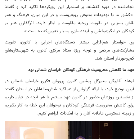
انجام‌شده در دوره گذشته، بر استمرار این رویکردها تاکید کرد و گفت:
«کشور ما با تهدیدات متنوعی روبه‌روست و در این میان، فرهنگ و هنر
نقش بسزایی در تقویت روحیه مقاومت و ایثار دارند. اثرگذاری هنر بر
کودکان در انگیزه‌بخشی و آینده‌سازی بسیار تعیین‌کننده است.»
وی خواستار هم‌افزایی بیشتر دستگاه‌های اجرایی با کانون، تقویت
مشارکت‌های مردمی و توجه ویژه ستاد مرکزی کانون به شهرستان‌های
کم‌برخوردار استان شد.
عهد ما کاهش محرومیت فرهنگی کودکان خراسان شمالی بود
فرهاد آقابیگی مدیرکل پیشین کانون پرورش فکری خراسان شمالی در
آیین تودیع خود، با ارائه گزارشی از عملکرد شش‌ساله‌اش در استان گفت:
از نخستین روزهای حضور در کانون عهد بستیم تا هر آنچه در توان داریم
برای کاهش محرومیت فرهنگی کودکان و نوجوانان این خطه به کار بگیریم
و زمینه دسترسی عادلانه آنان را به امکانات فراهم کنیم.