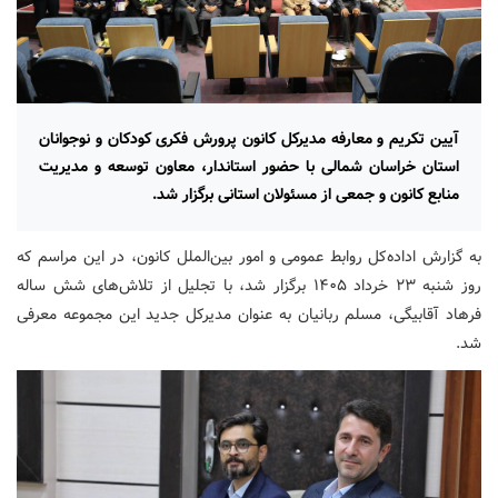
آیین تکریم و معارفه مدیرکل کانون پرورش فکری کودکان و نوجوانان
استان خراسان شمالی با حضور استاندار، معاون توسعه و مدیریت
منابع کانون و جمعی از مسئولان استانی برگزار شد.
به گزارش اداده‌کل روابط عمومی و امور بین‌الملل کانون، در این مراسم که
روز شنبه ۲۳ خرداد ۱۴۰۵ برگزار شد، با تجلیل از تلاش‌های شش ساله
فرهاد آقابیگی، مسلم ربانیان به عنوان مدیرکل جدید این مجموعه معرفی
شد.