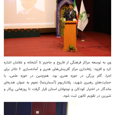
وی به توسعه مراکز فرهنگی از فاروج و جاجرم تا آشخانه و غلامان اشاره
کرد و افزود: راه‌اندازی مرکز آفرینش‌های هنری و آماده‌سازی ۶ تئاتر برای
اجرا، گام بزرگی در حوزه هنری بود. هم‌چنین در حوزه علمی، با
حمایت‌های رهبری شهید، پلانتاریوم (آسمان‌نما) نجوم به عنوان هدیه‌ای
ماندگار در اختیار کودکان و نوجوانان استان قرار گرفت تا روزهایی پرکار و
شیرین در تقویم کانون ثبت شود.