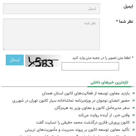
ایمیل
نظر شما *
*
لطفا متن تصویر را در جعبه متن وارد کنید
تازه‌ترین خبرهای داخلی
بازدید معاون توسعه از فعالیت‌های کانون استان همدان
حضور اعضای نوجوان در ویژه‌برنامه تماشاخانه سیار کانون تهران در شهرری
سفر مدیرعامل کانون و معاون وزیر به هرمزگان
وقتی خبر، از آینده روایت می‌کند
کانون پرورش فکری درگذشت محمد حقیقی را تسلیت گفت
تأکید معاون توسعه کانون بر پیوند مدیریت و مأموریت‌های تربیتی