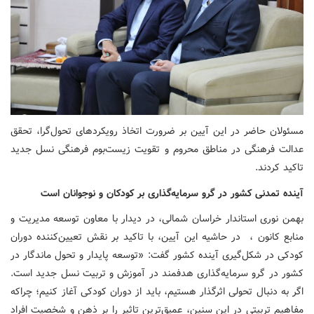
مسئولان حاضر در این آیین بر ضرورت اتخاذ رویکردهای تحول‌گرا، تحقق
عدالت فرهنگی در مناطق محروم و تقویت زیست‌بوم فرهنگی نسل جدید
تاکید کردند.
آینده تمدنی کشور در گرو سرمایه‌گذاری بر کودکان و نوجوانان است
بهمن نوری استاندار خراسان شمالی، در دیدار با معاون توسعه مدیریت و
منابع کانون ، در حاشیه این آیین، با تاکید بر نقش تعیین‌کننده دوران
کودکی در شکل‌گیری آینده کشور گفت: «توسعه پایدار و تحول ماندگار در
کشور در گرو سرمایه‌گذاری هدفمند در آموزش و تربیت نسل جدید است.
اگر به دنبال تحولی اثرگذار هستیم، باید از دوران کودکی آغاز کنیم؛ چراکه
مفاهیم تربیتی در این سنین، عمیق‌ترین تاثیر را بر ذهن و شخصیت افراد