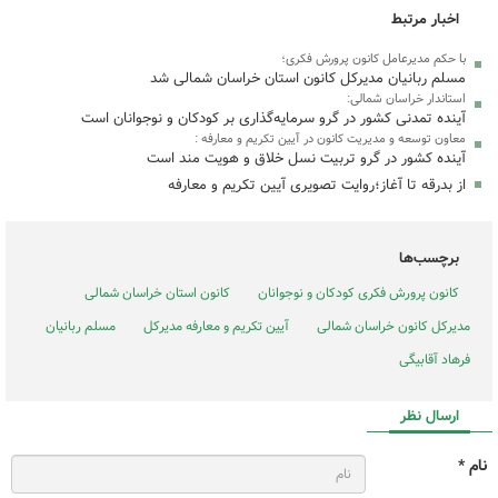
اخبار مرتبط
با حکم مدیرعامل کانون پرورش فکری؛
مسلم ربانیان مدیرکل کانون استان خراسان شمالی شد
استاندار خراسان شمالی:
آینده تمدنی کشور در گرو سرمایه‌گذاری بر کودکان و نوجوانان است
معاون توسعه و مدیریت کانون در آیین تکریم و معارفه :
آینده کشور در گرو تربیت نسل خلاق و هویت مند است
از بدرقه تا آغاز؛روایت تصویری آیین تکریم و معارفه
برچسب‌ها
کانون پرورش فکری کودکان و نوجوانان
کانون استان خراسان شمالی
مدیرکل کانون خراسان شمالی
آیین تکریم و معارفه مدیرکل
مسلم ربانیان
فرهاد آقابیگی
ارسال نظر
نام *