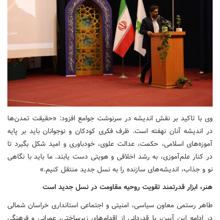
وی با تاکید بر نقش اندیشه در سرنوشت جوامع افزود: «حقیقت تمدن‌ها
در اندیشه آنان نهفته است. ظرف فکری کودکان و نوجوانان باید بر پایه
آموزه‌های اسلامی، حکمت، عدالت علوی، خودباوری و امید شکل بگیرد تا
در کنار علم‌آموزی، به رشد اخلاقی و هویتی دست یابند. ما باید با نگاهی
نو و جذاب، اندیشه‌های سازنده را به نسل جدید منتقل کنیم.»
هنر، ابزار قدرتمند تقویت روحیه مقاومت در نسل جدید است
طاهر رستمی معاون سیاسی، امنیتی و اجتماعی استانداری خراسان شمالی
در ادامه این آیین، با قدردانی از اقدام‌های زیرساختی، عمرانی و فرهنگی