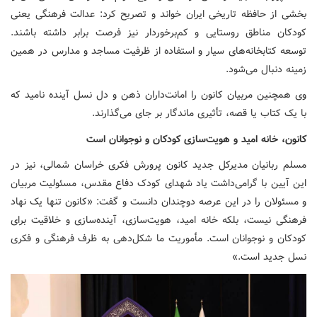
بخشی از حافظه تاریخی ایران خواند و تصریح کرد: عدالت فرهنگی یعنی
کودکان مناطق روستایی و کم‌برخوردار نیز فرصت برابر داشته باشند.
توسعه کتابخانه‌های سیار و استفاده از ظرفیت مساجد و مدارس در همین
زمینه دنبال می‌شود.
وی همچنین مربیان کانون را امانت‌داران ذهن و دل نسل آینده نامید که
با یک کتاب یا قصه، تأثیری ماندگار بر جای می‌گذارند.
کانون، خانه امید و هویت‌سازی کودکان و نوجوانان است
مسلم ربانیان مدیرکل جدید کانون پرورش فکری خراسان شمالی، نیز در
این آیین با گرامی‌داشت یاد شهدای کودک دفاع مقدس، مسئولیت مربیان
و مسئولان را در این عرصه دوچندان دانست و گفت: «کانون تنها یک نهاد
فرهنگی نیست، بلکه خانه امید، هویت‌سازی، آینده‌سازی و خلاقیت برای
کودکان و نوجوانان است. مأموریت ما شکل‌دهی به ظرف فرهنگی و فکری
نسل جدید است.»