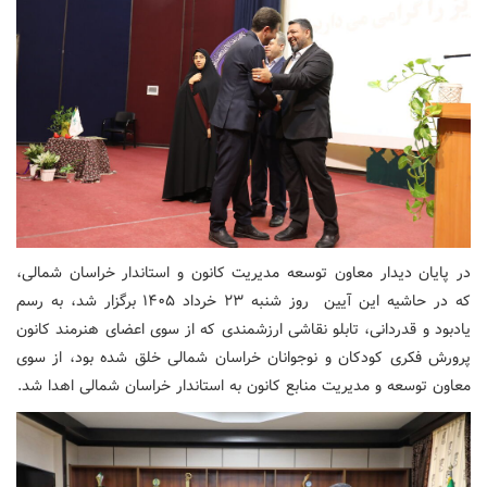
در پایان دیدار معاون توسعه مدیریت کانون و استاندار خراسان شمالی،
که در حاشیه این آیین روز شنبه ۲۳ خرداد ۱۴۰۵ برگزار شد، به رسم
یادبود و قدردانی، تابلو نقاشی ارزشمندی که از سوی اعضای هنرمند کانون
پرورش فکری کودکان و نوجوانان خراسان شمالی خلق شده بود، از سوی
معاون توسعه و مدیریت منابع کانون به استاندار خراسان شمالی اهدا شد.