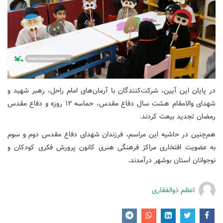
در پایان این آیین، شرکت‌کنندگان با آرمان‌های امام راحل، رهبر شهید و
شهدای والامقام هشت سال دفاع مقدس، حماسه ۱۲ روزه و دفاع مقدس
رمضان تجدید بیعت کردند.
هم‌چنین در حاشیه این مراسم، فرزندان شهدای دفاع مقدس دوم و سوم
به عضویت افتخاری مراکز فرهنگی هنری کانون پرورش فکری کودکان و
نوجوانان استان بوشهر درآمدند.
اعظم ذوالفقاری