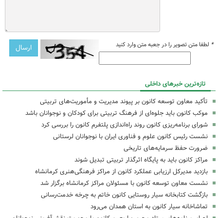
*
لطفا متن تصویر را در جعبه متن وارد کنید
تازه‌ترین خبرهای داخلی
تأکید معاون توسعه کانون بر پیوند مدیریت و مأموریت‌های تربیتی
موکب کانون باید جلوه‌ای از فرهنگ تربیتی برای کودکان و نوجوانان باشد
شورای برنامه‌ریزی کانون روند راه‌اندازی پلتفرم کانون را بررسی کرد
نشست رئیس کانون علوم و فناوری ایران با نوجوانان لرستانی
ضرورت حفظ سرمایه‌های تاریخی
مراکز کانون باید به پایگاه اثرگذار تربیتی تبدیل شوند
بازدید مدیرکل ارزیابی عملکرد کانون از مراکز فرهنگی‌هنری کرمانشاه
نشست معاون توسعه کانون با مسئولان مراکز کرمانشاه برگزار شد
بازگشت کتابخانه سیار روستایی کانون خاتم به چرخه خدمت‌رسانی
تماشاخانه سیار کانون به استان همدان می‌رود