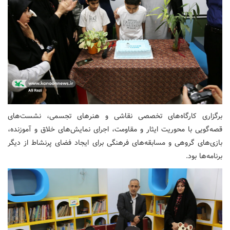
برگزاری کارگاه‌های تخصصی نقاشی و هنرهای تجسمی، نشست‌های
قصه‌گویی با محوریت ایثار و مقاومت، اجرای نمایش‌های خلاق و آموزنده،
بازی‌های گروهی و مسابقه‌های فرهنگی برای ایجاد فضای پرنشاط از دیگر
برنامه‌ها بود.