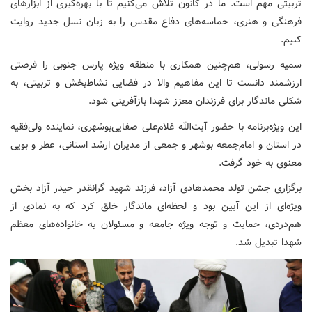
تربیتی مهم است. ما در کانون تلاش می‌کنیم تا با بهره‌گیری از ابزارهای
فرهنگی و هنری، حماسه‌های دفاع مقدس را به زبان نسل جدید روایت
کنیم.
سمیه رسولی،‌ هم‌چنین همکاری با منطقه ویژه پارس جنوبی را فرصتی
ارزشمند دانست تا این مفاهیم والا در فضایی نشاط‌بخش و تربیتی، به
شکلی ماندگار برای فرزندان معزز شهدا بازآفرینی شود.
این ویژه‌برنامه با حضور آیت‌الله غلام‌علی صفایی‌بوشهری، نماینده ولی‌فقیه
در استان و امام‌جمعه بوشهر و جمعی از مدیران ارشد استانی، عطر و بویی
معنوی به خود گرفت.
برگزاری جشن تولد محمدهادی آزاد، فرزند شهید گرانقدر حیدر آزاد بخش
ویژه‌ای از این آیین بود و لحظه‌ای ماندگار خلق کرد که به نمادی از
هم‌دردی، حمایت و توجه ویژه جامعه و مسئولان به خانواده‌های معظم
شهدا تبدیل شد.