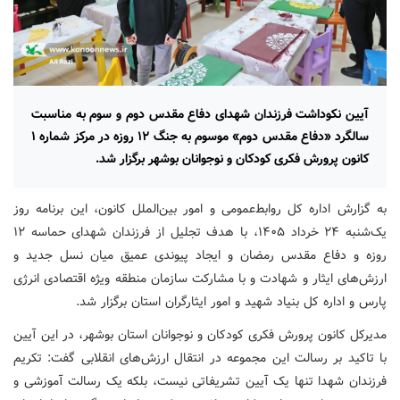
آیین نکوداشت فرزندان شهدای دفاع مقدس دوم و سوم به مناسبت
سالگرد «دفاع مقدس دوم» موسوم به جنگ ۱۲ روزه در مرکز شماره ۱
کانون پرورش فکری کودکان و نوجوانان بوشهر برگزار شد.
به گزارش اداره کل روابط‌عمومی و امور بین‌الملل کانون، این برنامه روز
یک‌شنبه ۲۴ خرداد ۱۴۰۵،‌ با هدف تجلیل از فرزندان شهدای حماسه ۱۲
روزه و دفاع مقدس رمضان و ایجاد پیوندی عمیق میان نسل جدید و
ارزش‌های ایثار و شهادت و با مشارکت سازمان منطقه ویژه اقتصادی انرژی
پارس و اداره کل بنیاد شهید و امور ایثارگران استان برگزار شد.
مدیرکل کانون پرورش فکری کودکان و نوجوانان استان بوشهر، در این آیین
با تاکید بر رسالت این مجموعه در انتقال ارزش‌های انقلابی گفت: تکریم
فرزندان شهدا تنها یک آیین تشریفاتی نیست، بلکه یک رسالت آموزشی و