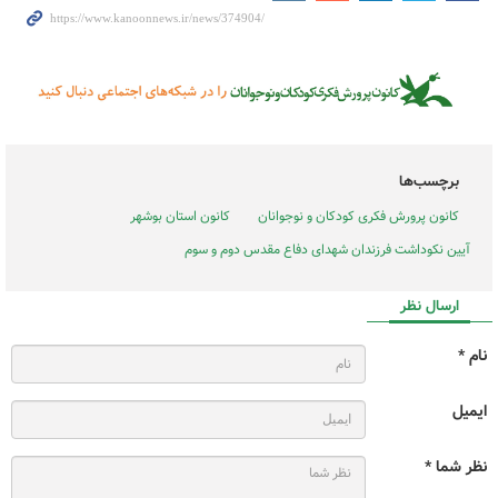
برچسب‌ها
کانون پرورش فکری کودکان و نوجوانان
کانون استان بوشهر
آیین نکوداشت فرزندان شهدای دفاع مقدس دوم و سوم
ارسال نظر
نام *
ایمیل
نظر شما *