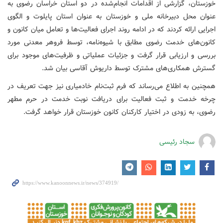
خوزستان، گزارشی از اقدامات انجام‌شده در دو استان خراسان رضوی به
عنوان محل دبیرخانه ملی و خوزستان به عنوان استان پایلوت و الگوی
اجرایی ارائه کردند که در ادامه روند اجرای فعالیت‌ها و تعامل میان کانون و
کانون‌های خدمت رضوی مطابق با شیوه‌نامه، توسط فروهر معدنی مورد
بررسی و ارزیابی قرار گرفت و جزئیات عملیاتی و ظرفیت‌های موجود برای
گسترش همکاری‌های مشترک توسط داریوش آقاسی بیان شد.
همچنین به اطلاع می‌رساند که فرم ثبت‌نام خادمیاری نیز جهت تعریف در
چرخه خدمت و ثبت فعالیت برای دریافت نوبت خدمت در حرم مطهر
رضوی، به زودی در اختیار کارکنان کانون خوزستان قرار خواهد گرفت.
سجاد رئیسی