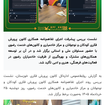
نشست بررسی پیشرفت اجرای تفاهم‌نامه همکاری کانون پرورش
فکری کودکان و نوجوانان و مرکز خادمیاری و کانون‌های خدمت رضوی
با حضور مسئولان ملی و استانی برگزار شد و در آن بر توسعه
همکاری‌های مشترک و بهره‌گیری از ظرفیت خادمیاران رضوی در
فعالیت‌های فرهنگی، هنری و ادبی تأکید شد.
به گزارش روابط‌عمومی اداره‌کل کانون پرورش فکری خوزستان، نشست
بررسی روند اجرای تفاهم‌نامه همکاری کانون پرورش فکری کودکان و
نوجوانان و مرکز خادمیاری و کانون‌های خدمت رضوی، روز دوشنبه ۲۵
خردادماه ۱۴۰۵ به‌صورت برخط برگزار شد.