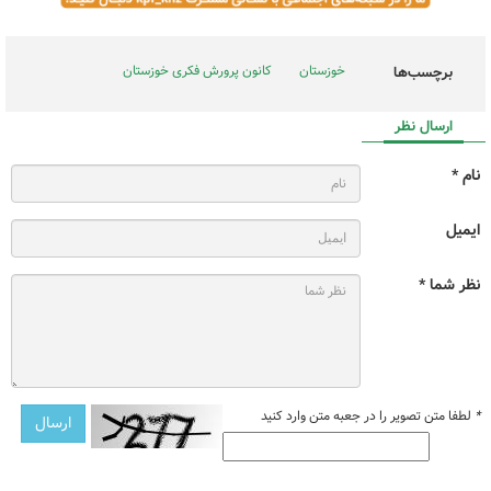
خوزستان
کانون پرورش فکری خوزستان
برچسب‌ها
ارسال نظر
نام *
ایمیل
نظر شما *
*
لطفا متن تصویر را در جعبه متن وارد کنید