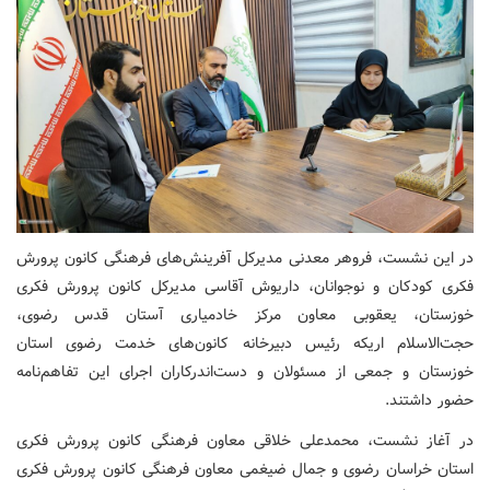
در این نشست، فروهر معدنی مدیرکل آفرینش‌های فرهنگی کانون پرورش
فکری کودکان و نوجوانان، داریوش آقاسی مدیرکل کانون پرورش فکری
خوزستان، یعقوبی معاون مرکز خادمیاری آستان قدس رضوی،
حجت‌الاسلام اریکه رئیس دبیرخانه کانون‌های خدمت رضوی استان
خوزستان و جمعی از مسئولان و دست‌اندرکاران اجرای این تفاهم‌نامه
حضور داشتند.
در آغاز نشست، محمدعلی خلاقی معاون فرهنگی کانون پرورش فکری
استان خراسان رضوی و جمال ضیغمی معاون فرهنگی کانون پرورش فکری