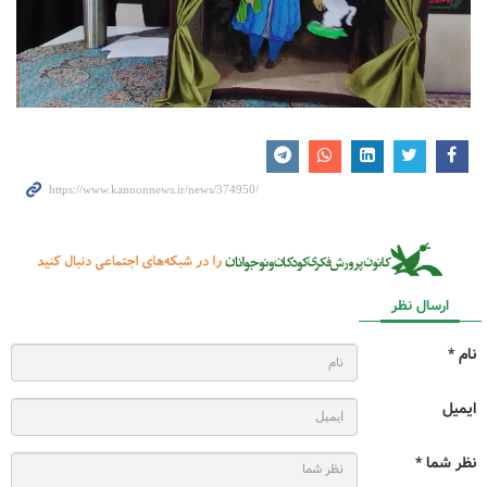
ارسال نظر
نام *
ایمیل
نظر شما *