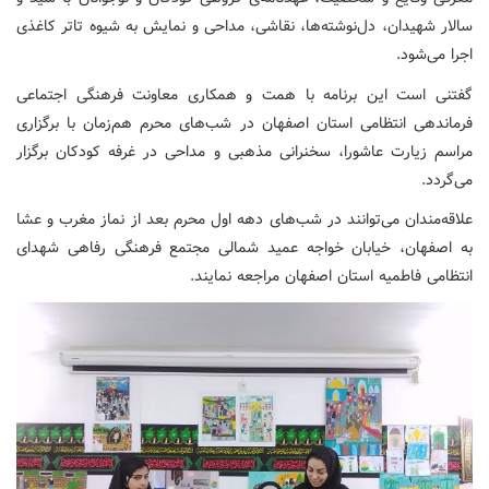
سالار شهیدان، دل‌نوشته‌ها، نقاشی، مداحی و نمایش به شیوه تاتر کاغذی
اجرا می‌شود.
گفتنی است این برنامه با همت و همکاری معاونت فرهنگی اجتماعی
فرماندهی انتظامی استان اصفهان در شب‌های محرم هم‌زمان با برگزاری
مراسم زیارت عاشورا، سخنرانی مذهبی و مداحی در غرفه کودکان برگزار
می‌گردد.
علاقه‌مندان می‌توانند در شب‌های دهه اول محرم بعد از نماز مغرب و عشا
به اصفهان، خیابان خواجه عمید شمالی مجتمع فرهنگی رفاهی شهدای
انتظامی فاطمیه استان اصفهان مراجعه نمایند.