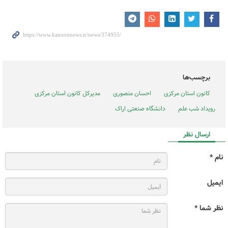
برچسب‌ها
کانون استان مرکزی
احسان منصوری
مدیرکل کانون استان مرکزی
رویداد شب علم
دانشگاه صنعتی اراک
ارسال نظر
نام *
ایمیل
نظر شما *