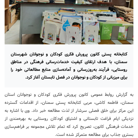
کتابخانه پستی کانون پرورش فکری کودکان و نوجوانان شهرستان
سمنان، با هدف ارتقای کیفیت خدمات‌رسانی فرهنگی در مناطق
روستایی، فرآیند به‌روزرسانی و آماده‌سازی منابع مطالعاتی خود را
برای میزبانی از کودکان و نوجوانان در فصل تابستان آغاز کرد.
به گزارش روابط عمومی کانون پرورش فکری کودکان و نوجوانان استان
سمنان، فاطمه کاشی، مربی کتابخانه پستی سمنان، از اقدامات گسترده
این مرکز برای خلق فصلی سرشار از لذت مطالعه خبر داد. وی با اشاره به
نزدیکی ایام فراغت تابستانی و اشتیاق کودکان روستایی به بهره‌مندی از
خدمات فرهنگی کانون، تصریح کرد که تمام تلاش مجموعه بر فراهم‌سازی
بستری جذاب برای مطالعه متمرکز شده است.