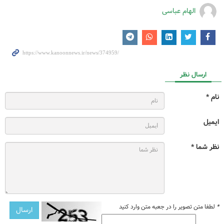
الهام عباسی
ارسال نظر
نام *
ایمیل
نظر شما *
*
لطفا متن تصویر را در جعبه متن وارد کنید