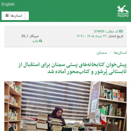
English
استان‌ها
کد مطلب: 374959
تاریخ انتشار:
۲۶ خرداد ۱۴۰۵ - ۱۲:۴۰
خبرنگار: 1_29
چاپ
استان‌ها
سمنان
پیش‌خوان کتابخانه‌های پستی سمنان برای استقبال از
تابستانی پُرشور و کتاب‌محور آماده شد