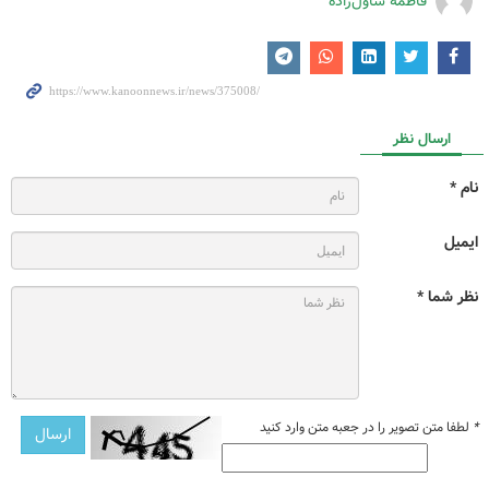
فاطمه ساول‌زاده
ارسال نظر
نام *
ایمیل
نظر شما *
*
لطفا متن تصویر را در جعبه متن وارد کنید