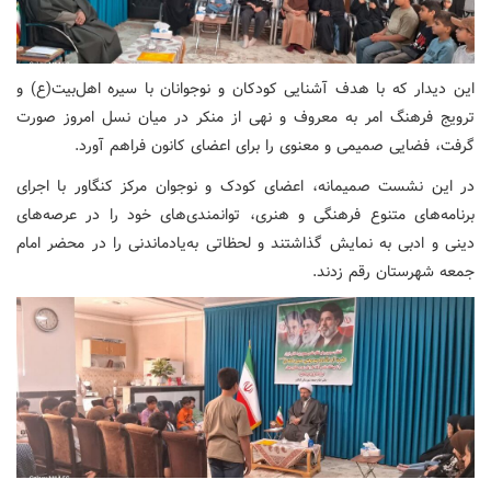
این دیدار که با هدف آشنایی کودکان و نوجوانان با سیره اهل‌بیت(ع) و
ترویج فرهنگ امر به معروف و نهی از منکر در میان نسل امروز صورت
گرفت، فضایی صمیمی و معنوی را برای اعضای کانون فراهم آورد.
در این نشست صمیمانه، اعضای کودک و نوجوان مرکز کنگاور با اجرای
برنامه‌های متنوع فرهنگی و هنری، توانمندی‌های خود را در عرصه‌های
دینی و ادبی به نمایش گذاشتند و لحظاتی به‌یادماندنی را در محضر امام
جمعه شهرستان رقم زدند.