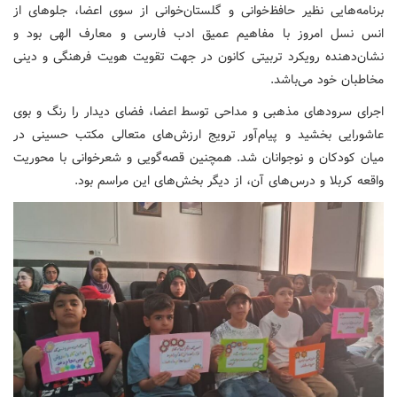
برنامه‌هایی نظیر حافظ‌خوانی و گلستان‌خوانی از سوی اعضا، جلوهای از
انس نسل امروز با مفاهیم عمیق ادب فارسی و معارف الهی بود و
نشان‌دهنده رویکرد تربیتی کانون در جهت تقویت هویت فرهنگی و دینی
مخاطبان خود می‌باشد.
اجرای سرودهای مذهبی و مداحی توسط اعضا، فضای دیدار را رنگ و بوی
عاشورایی بخشید و پیام‌آور ترویج ارزش‌های متعالی مکتب حسینی در
میان کودکان و نوجوانان شد. همچنین قصه‌گویی و شعرخوانی با محوریت
واقعه کربلا و درس‌های آن، از دیگر بخش‌های این مراسم بود.