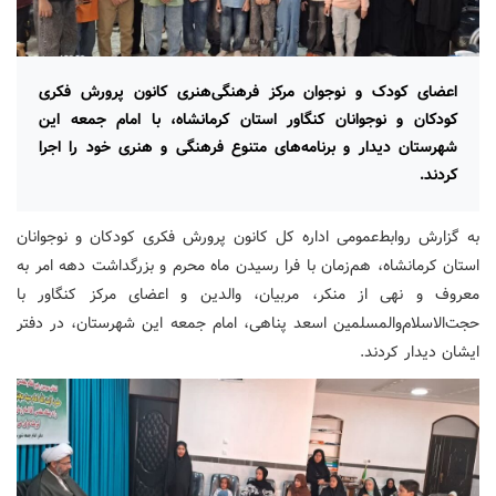
اعضای کودک و نوجوان مرکز فرهنگی‌هنری کانون پرورش فکری
کودکان و نوجوانان کنگاور استان کرمانشاه، با امام جمعه این
شهرستان دیدار و برنامه‌های متنوع فرهنگی و هنری خود را اجرا
کردند.
به گزارش روابط‌عمومی اداره کل کانون پرورش فکری کودکان و نوجوانان
استان کرمانشاه، هم‌زمان با فرا رسیدن ماه محرم و بزرگداشت دهه امر به
معروف و نهی از منکر، مربیان، والدین و اعضای مرکز کنگاور با
حجت‌الاسلام‌والمسلمین اسعد پناهی، امام جمعه این شهرستان، در دفتر
ایشان دیدار کردند.