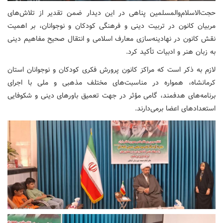
حجت‌الاسلام‌والمسلمین پناهی در این دیدار ضمن تقدیر از تلاش‌های
مربیان کانون در تربیت دینی و فرهنگی کودکان و نوجوانان، بر اهمیت
نقش کانون در نهادینه‌سازی معارف اسلامی و انتقال صحیح مفاهیم دینی
به زبان هنر و ادبیات تأکید کرد.
لازم به ذکر است که مراکز کانون پرورش فکری کودکان و نوجوانان استان
کرمانشاه، همواره در مناسبت‌های مختلف مذهبی و ملی با اجرای
برنامه‌های هدفمند، گامی مؤثر در جهت تعمیق باورهای دینی و شکوفایی
استعدادهای اعضا برمی‌دارند.