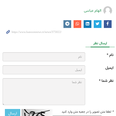
الهام عباسی
ارسال نظر
نام *
ایمیل
نظر شما *
*
لطفا متن تصویر را در جعبه متن وارد کنید