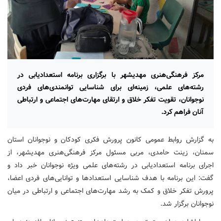
مرکز فرهنگی‌هنری مهدیشهر با برگزاری برنامه استعدادیابی در
رشته‌های علمی، زمینه‌ای برای شناسایی توانمندی‌های فردی
نوجوانان، تقویت تفکر خلاق و ارتقای مهارت‌های اجتماعی و ارتباطی
آنان فراهم کرد.
به گزارش روابط عمومی کانون پرورش فکری کودکان و نوجوانان استان
سمنان، زینت حامدی، مربی مسئول مرکز فرهنگی‌هنری مهدیشهر، از
اجرای برنامه استعدادیابی در رشته‌های علمی ویژه نوجوانان خبر داد و
گفت: این برنامه با هدف شناسایی استعدادها و توانایی‌های فردی اعضا،
پرورش تفکر خلاق و کمک به رشد مهارت‌های اجتماعی و ارتباطی در میان
نوجوانان برگزار شد.