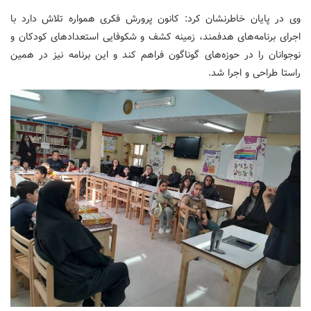
وی در پایان خاطرنشان کرد: کانون پرورش فکری همواره تلاش دارد با
اجرای برنامه‌های هدفمند، زمینه کشف و شکوفایی استعدادهای کودکان و
نوجوانان را در حوزه‌های گوناگون فراهم کند و این برنامه نیز در همین
راستا طراحی و اجرا شد.