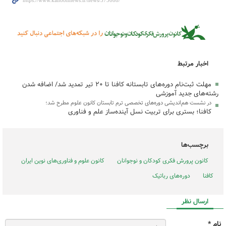
اخبار مرتبط
مهلت ثبت‌نام دوره‌های تابستانه کافنا تا ۲۰ تیر تمدید شد/ اضافه شدن
رشته‌های جدید آموزشی
در نشست هم‌اندیشی دوره‌های تخصصی ترم تابستان کانون علوم مطرح شد؛
کافنا؛ بستری برای تربیت نسل آینده‌ساز علم و فناوری
برچسب‌ها
کانون پرورش فکری کودکان و نوجوانان
کانون علوم و فناوری‌های نوین ایران
کافنا
دوره‌های رباتیک
ارسال نظر
نام *