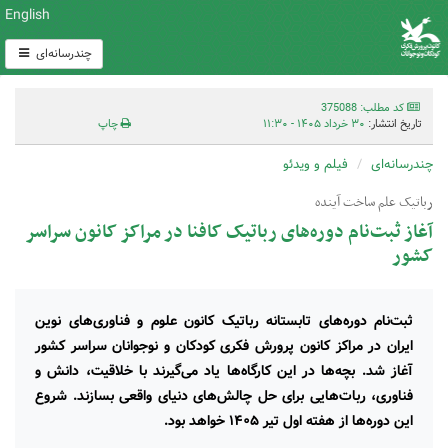
English
چندرسانه‌ای
کد مطلب: 375088
تاریخ انتشار:
۳۰ خرداد ۱۴۰۵ - ۱۱:۳۰
چاپ
چندرسانه‌ای
فیلم و ویدئو
رباتیک علم ساخت آینده
آغاز ثبت‌نام دوره‌های رباتیک کافنا در مراکز کانون سراسر
کشور
ثبت‌نام دوره‌های تابستانه رباتیک کانون علوم و فناوری‌های نوین
ایران در مراکز کانون پرورش فکری کودکان و نوجوانان سراسر کشور
آغاز شد. بچه‌ها در این کارگاه‌ها یاد می‌گیرند با خلاقیت، دانش و
فناوری، ربات‌هایی برای حل چالش‌های دنیای واقعی بسازند. شروع
این دوره‌ها از هفته اول تیر ۱۴۰۵ خواهد بود.