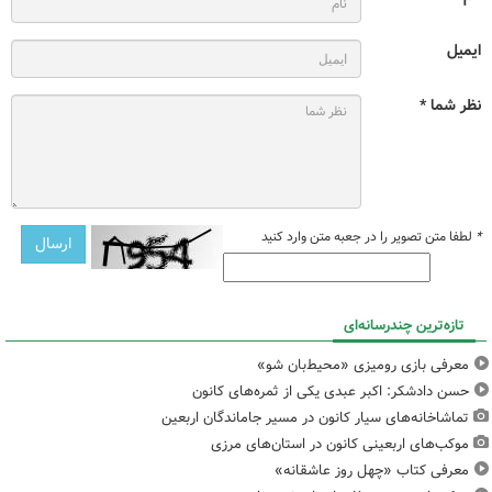
ایمیل
نظر شما *
*
لطفا متن تصویر را در جعبه متن وارد کنید
تازه‌ترین چندرسانه‌ای
معرفی بازی رومیزی «محیط‌بان شو»
حسن دادشکر: اکبر عبدی یکی از ثمره‌های کانون
تماشاخانه‌های سیار کانون در مسیر جاماندگان اربعین
موکب‌های اربعینی کانون در استان‌های مرزی
معرفی کتاب «چهل روز عاشقانه»