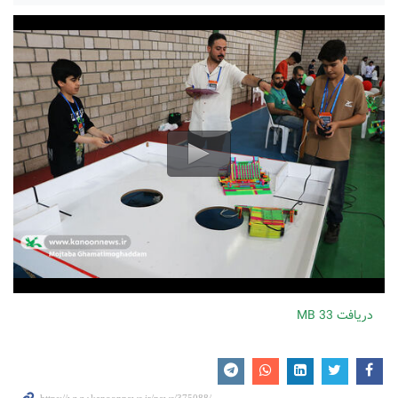
دریافت
33 MB