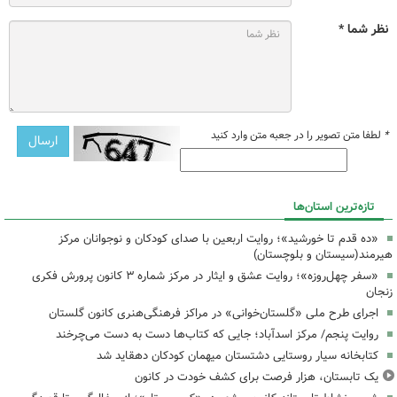
نظر شما *
*
لطفا متن تصویر را در جعبه متن وارد کنید
تازه‌ترین استان‌ها
«ده قدم تا خورشید»؛ روایت اربعین با صدای کودکان و نوجوانان مرکز
هیرمند(سیستان و بلوچستان)
«سفر چهل‌روزه»؛ روایت عشق و ایثار در مرکز شماره ۳ کانون پرورش فکری
زنجان
اجرای طرح ملی «گلستان‌خوانی» در مراکز فرهنگی‌هنری کانون گلستان
روایت پنجم/ مرکز اسدآباد؛ جایی که کتاب‌ها دست به دست می‌چرخند
کتابخانه سیار روستایی دشتستان میهمان کودکان دهقاید شد
یک تابستان، هزار فرصت برای کشف خودت در کانون