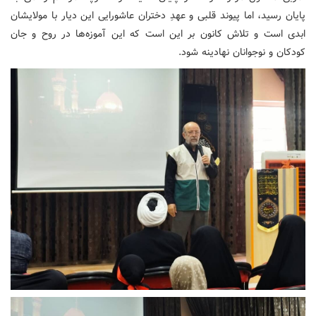
پایان رسید، اما پیوند قلبی و عهدِ دختران عاشورایی این دیار با مولایشان
ابدی است و تلاش کانون بر این است که این آموزه‌ها در روح و جان
کودکان و نوجوانان نهادینه شود.