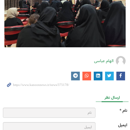
الهام عباسی
ارسال نظر
نام *
ایمیل