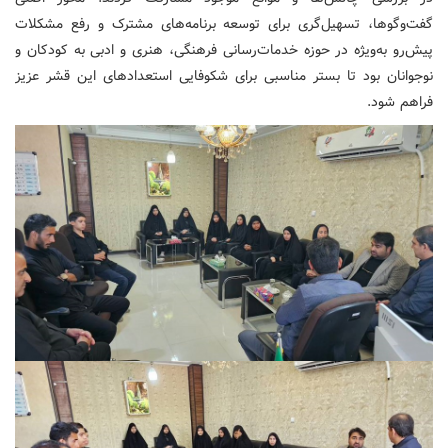
گفت‌وگوها، تسهیل‌گری برای توسعه برنامه‌های مشترک و رفع مشکلات
پیش‌رو به‌ویژه در حوزه خدمات‌رسانی فرهنگی، هنری و ادبی به کودکان و
نوجوانان بود تا بستر مناسبی برای شکوفایی استعدادهای این قشر عزیز
فراهم شود.