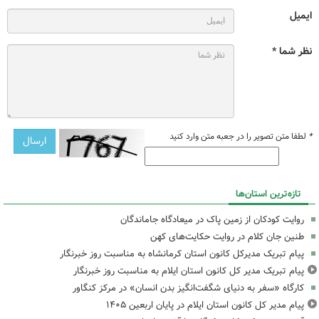
ایمیل
نظر شما *
*
لطفا متن تصویر را در جعبه متن وارد کنید
تازه‌ترین استان‌ها
روایت کودکان از زمین پاک در میعادگاه جاماندگان
طنین جان کلام در روایت حکایت‌های کهن
پیام تبریک مدیرکل کانون استان کرمانشاه به مناسبت روز خبرنگار
پیام تبریک مدیر کل کانون استان ایلام به مناسبت روز خبرنگار
کارگاه «سفر به دنیای شگفت‌انگیز بدن انسان» در مرکز کنگاور
پیام مدیر کل کانون استان ایلام در پایان اربعین ۱۴۰۵