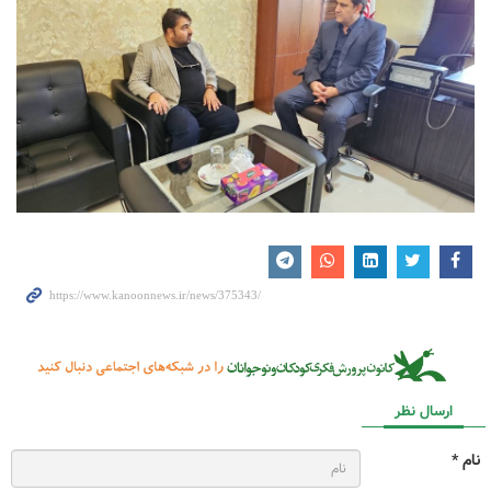
ارسال نظر
نام *