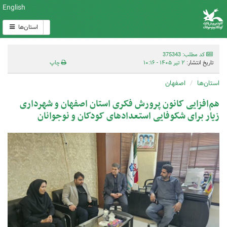
English
استان‌ها
کد مطلب: 375343
تاریخ انتشار:
۲ تیر ۱۴۰۵ - ۱۰:۱۶
چاپ
استان‌ها
اصفهان
هم‌افزایی کانون پرورش فکری استان اصفهان و شهرداری
زیار برای شکوفایی استعدادهای کودکان و نوجوانان