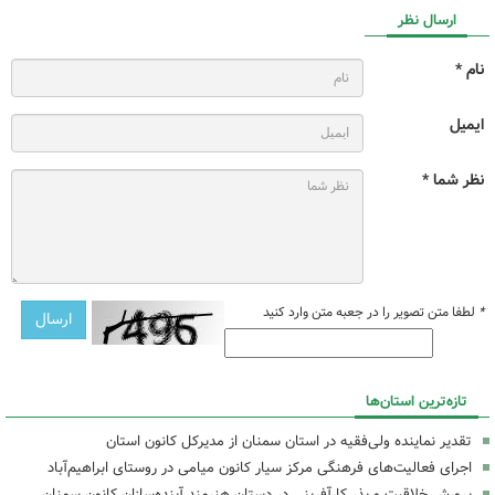
ارسال نظر
نام *
ایمیل
نظر شما *
*
لطفا متن تصویر را در جعبه متن وارد کنید
تازه‌ترین استان‌ها
تقدیر نماینده ولی‌فقیه در استان سمنان از مدیرکل کانون استان
اجرای فعالیت‌های فرهنگی مرکز سیار کانون میامی در روستای ابراهیم‌آباد
پرورش خلاقیت و بذر کارآفرینی در دستانِ هنرمندِ آینده‌سازان کانون سمنان