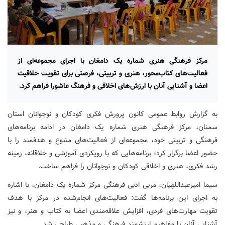
مرکز فرهنگی هنری شماره یک دامغان با اجرای مجموعه‌ای از
فعالیت‌های کتاب‌محور، هنری و تربیتی، فرصتی برای تقویت خلاقیت
اعضا و آشنایی آنان با ارزش‌های اخلاقی و فرهنگ عاشورا فراهم کرد.
به گزارش روابط عمومی کانون پرورش فکری کودکان و نوجوانان استان
سمنان، مرکز فرهنگی هنری شماره یک دامغان در ادامه برنامه‌های
فرهنگی و تربیتی خود، مجموعه‌ای از فعالیت‌های متنوع و هدفمند را با
حضور اعضا برگزار کرد؛ برنامه‌هایی که با رویکردی آموزشی و خلاقانه، زمینه
رشد فکری، هنری و اخلاقی کودکان و نوجوانان را فراهم ساخت.
سیما امیرعبداللهیان، مربی ادبی فرهنگی مرکز شماره یک دامغان، با اشاره
به اجرای این برنامه‌ها گفت: فعالیت‌های انجام‌شده در مرکز با هدف
تقویت مهارت‌های فردی، افزایش علاقه‌مندی اعضا به کتاب و هنر، و نیز
آشنایی آنان با مفاهیم ارزشمند فرهنگی و مذهبی طراحی شد.