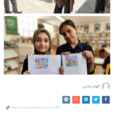
الهام عباسی