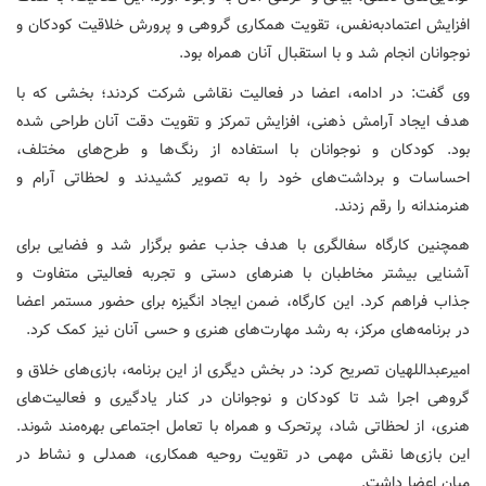
افزایش اعتمادبه‌نفس، تقویت همکاری گروهی و پرورش خلاقیت کودکان و
نوجوانان انجام شد و با استقبال آنان همراه بود.
وی گفت: در ادامه، اعضا در فعالیت نقاشی شرکت کردند؛ بخشی که با
هدف ایجاد آرامش ذهنی، افزایش تمرکز و تقویت دقت آنان طراحی شده
بود. کودکان و نوجوانان با استفاده از رنگ‌ها و طرح‌های مختلف،
احساسات و برداشت‌های خود را به تصویر کشیدند و لحظاتی آرام و
هنرمندانه را رقم زدند.
همچنین کارگاه سفالگری با هدف جذب عضو برگزار شد و فضایی برای
آشنایی بیشتر مخاطبان با هنرهای دستی و تجربه فعالیتی متفاوت و
جذاب فراهم کرد. این کارگاه، ضمن ایجاد انگیزه برای حضور مستمر اعضا
در برنامه‌های مرکز، به رشد مهارت‌های هنری و حسی آنان نیز کمک کرد.
امیرعبداللهیان تصریح کرد: در بخش دیگری از این برنامه، بازی‌های خلاق و
گروهی اجرا شد تا کودکان و نوجوانان در کنار یادگیری و فعالیت‌های
هنری، از لحظاتی شاد، پرتحرک و همراه با تعامل اجتماعی بهره‌مند شوند.
این بازی‌ها نقش مهمی در تقویت روحیه همکاری، همدلی و نشاط در
میان اعضا داشت.