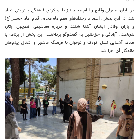
در پایان، معرفی وقایع و ایام محرم نیز با رویکردی فرهنگی و تربیتی انجام
شد. در این بخش، اعضا با رخدادهای مهم ماه محرم، قیام امام حسین(ع)
و یاران وفادار ایشان آشنا شدند و درباره مفاهیمی همچون ایثار،
شجاعت، آزادگی و حق‌طلبی به گفت‌وگو پرداختند. این بخش از برنامه با
هدف آشنایی نسل کودک و نوجوان با فرهنگ عاشورا و انتقال پیام‌های
ماندگار آن اجرا شد.