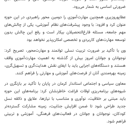
ضرورتی اساسی به شمار می‌رود.
عطاپوروزیری همچنین مهارت‌آموزی را دومین محور راهبردی در این حوزه
عنوان کرد و افزود: با وجود پیشرفت‌های نظام آموزشی، یکی از چالش‌های
مهم جامعه، مسئله فارغ‌التحصیلان بیکار است و رفع این چالش بدون
توسعه مهارت‌های کاربردی و تخصصی امکان‌پذیر نخواهد بود
وی با تأکید بر ضرورت تربیت نسلی توانمند و مهارت‌محور، تصریح کرد:
نوجوانان و جوانان امروز بیش از گذشته به اهمیت مهارت‌آموزی واقف
هستند و دستگاه‌های اجرایی باید با ایفای نقش هدایت‌گری و تسهیل‌گری،
زمینه بهره‌مندی آنان از فرصت‌های آموزشی و مهارتی را فراهم کنند.
معاون سیاسی و اجتماعی استاندار کرمان در پایان با تأکید بر بازنگری در
شیوه‌های برنامه‌ریزی اوقات فراغت خاطرنشان کرد: برنامه‌های این حوزه
باید مبتنی بر خلاقیت، نوآوری و متناسب با نیازها، علایق و ذائقه نسل
جدید طراحی شود تا ضمن افزایش جذابیت، زمینه مشارکت گسترده‌تر
کودکان، نوجوانان و جوانان در فعالیت‌های فرهنگی، آموزشی و تربیتی
فراهم شود.