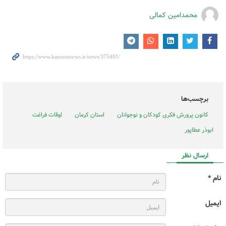
محمدامین کمالی
برچسب‌ها
کانون پرورش فکری کودکان و نوجوانان
استان کرمان
اوقات فراغت
ابوذر عطاپور
ارسال نظر
نام *
ایمیل