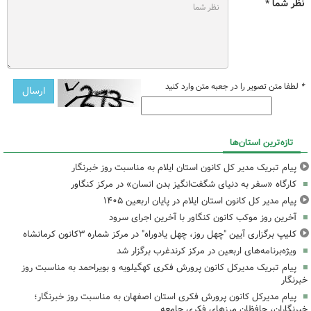
نظر شما *
*
لطفا متن تصویر را در جعبه متن وارد کنید
تازه‌ترین استان‌ها
پیام تبریک مدیر کل کانون استان ایلام به مناسبت روز خبرنگار
کارگاه «سفر به دنیای شگفت‌انگیز بدن انسان» در مرکز کنگاور
پیام مدیر کل کانون استان ایلام در پایان اربعین ۱۴۰۵
آخرین روز موکب کانون کنگاور با آخرین اجرای سرود
کلیپ برگزاری آیین "چهل روز، چهل یادوراه" در مرکز شماره ۳کانون کرمانشاه
ویژه‌برنامه‌های اربعین در مرکز کرندغرب برگزار شد
پیام تبریک مدیرکل کانون پرورش فکری کهگیلویه و بویراحمد به مناسبت روز
خبرنگار
پیام مدیرکل کانون پرورش فکری استان اصفهان به مناسبت روز خبرنگار؛
خبرنگاران، حافظان مرزهای فکری جامعه