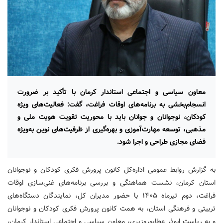
معاون سیاسی و اجتماعی استاندار کرمان با تأکید بر ضرورت
انسجام‌بخشی به برنامه‌های اوقات فراغت، گفت: فعالیت‌های ویژه
کودکان، نوجوانان و جوانان باید با محوریت تقویت هویت ملی و
مذهبی، توسعه مهارت‌آموزی و بهره‌گیری از ظرفیت‌های نوین به‌ویژه
فضای مجازی طراحی و اجرا شود.
به گزارش روابط عمومی اداره‌کل کانون پرورش فکری کودکان و نوجوانان
استان کرمان، نشست هماهنگی و بررسی برنامه‌های غنی‌سازی اوقات
فراغت، دوم تیرماه ۱۴۰۵ با حضور مدیران کل، نمایندگان دستگاه‌های
تربیتی و فرهنگی استان، به همت کانون پرورش فکری کودکان و نوجوانان
و به ریاست ابوذر عطاپوروزیری، معاون سیاسی و اجتماعی استاندار کرمان،