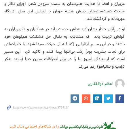
مربیان و اعضا با هدایت هنرمندان به سمت سرودن شعر، اجرای تئاتر و
ساخت دست‌سازه‌های پویش هدیه خوبان بر اساس این مدل از نگاهِ
مهربانانه و گره‌گشاباشد .
او در پابان خاطر نشان کرد عطش خدمت باید در همکاران و کانون‌یاران به
گونه‌ای تربیت یابد که مشتاقانه به دنبال حل مشکلات هم‌نوعان خود
باشند و در این مسیرِ ایثارگری (که قله آن حرکت سیدالشهدا با خانواده‌اش
برای نجات بشریت بود) رشد بی‌انتها پیدا کنند و تاکید کرد این مسیر
است که ایستادگی امروز ما را در برابر انحرافات مدرن دنیا (مانند تفکر
ترامپ و نتانیاهو) رقم می‌زند.
اعظم ذوالفقاری