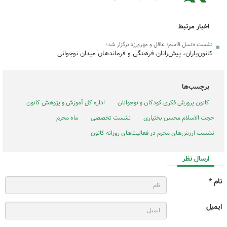
اخبار مرتبط
نشست «نسل قاسم؛ عاقل و مهرورز» برگزار شد؛
کانون‌یاران، پیش‌رانان فرهنگی و فرماندهان میدان نوجوانی
برچسب‌ها
کانون پرورش فکری کودکان و نوجوانان
اداره کل آموزش و پژوهش کانون
حجت الاسلام محسن بختیاری
نشست تخصصی
ماه محرم
نشست ارزش‌های محرم در فعالیت‌های روزانه کانون
ارسال نظر
نام *
ایمیل