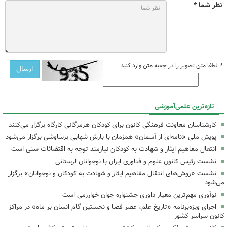
نظر شما *
*
لطفا متن تصویر را در جعبه متن وارد کنید
تازه‌ترین علمی‌آموزشی
کارشناسان معاونت فرهنگی کانون برای کودکان هرمزگانی کارگاه‌ برگزار می‌کنند
پویش ملی «نامه‌ای از آسمان» همزمان با بارش شهابی برساوشی برگزار می‌شود
انتقال مفاهیم ایثار و شهادت به کودکان نیازمند توجه به اقتضائات سنی است
نشست رئیس کانون علوم و فناوری ایران با نوجوانان لرستانی
نشست «روش‌های انتقال مفاهیم ایثار و شهادت به کودکان و نوجوانان» برگزار
می‌شود
نوآوری مهم‌ترین معیار داوری جشنواره جوان خوارزمی است
اجرای ویژه‌برنامه «تاریخ علم، عصر فضا و نخستین گام انسان بر ماه» در مراکز
کانون سراسر کشور