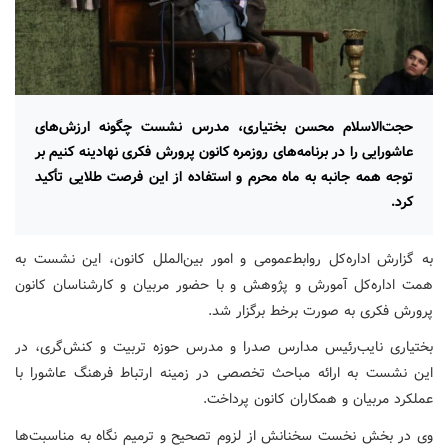
حجت‌الاسلام محسن بختیاری، مدرس نشست چگونه ارزش‌های
عاشورایی را در برنامه‌های روزمره کانون پرورش فکری نهادینه کنیم بر
توجه همه جانبه به ماه محرم و استفاده از این فرصت طلایی تأکید
کرد.
به گزارش اداره‌کل روابط‌عمومی و امور بین‌الملل کانون، این نشست به
همت اداره‌کل آمورش و پژوهش و با حضور مربیان و کارشناسان کانون
پرورش فکری به صورت برخط برگزار شد.
بختیاری نایب‌رئیس مدارس صدرا و مدرس حوزه تربیت و کنش‌گری، در
این نشست به ارائه مباحث تخصصی در زمینه ارتباط فرهنگ عاشورا با
عملکرد مربیان و همکاران کانون پرداخت.
​وی در بخش نخست سخنانش از لزوم تصحیح و ترمیم نگاه به مناسبت‌ها