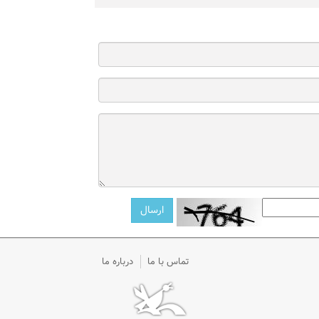
تماس با ما
درباره ما