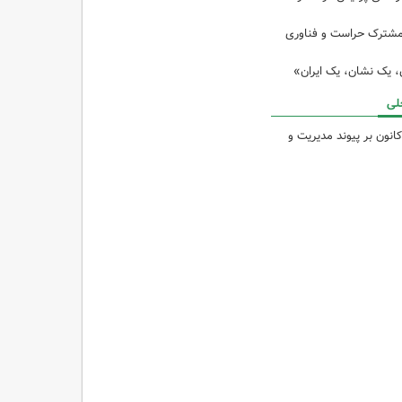
مشترک حراست و فناوری
ن، یک نشان، یک ایران»
لی
انون بر پیوند مدیریت و