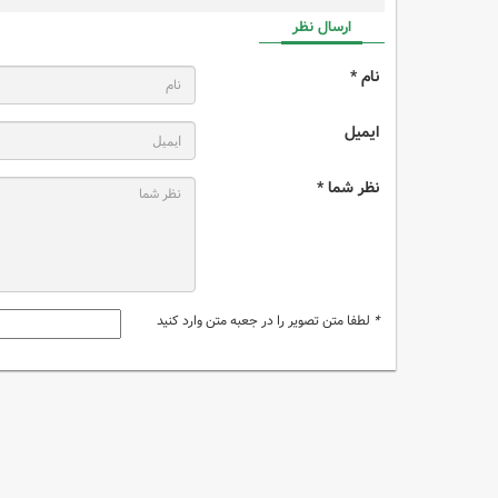
ارسال نظر
نام *
ایمیل
نظر شما *
*
لطفا متن تصویر را در جعبه متن وارد کنید