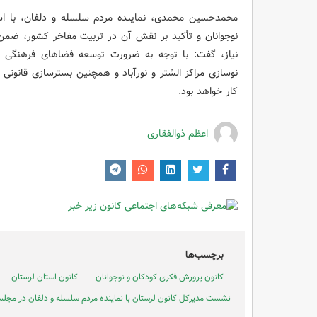
محمدحسین محمدی، نماینده مردم سلسله و دلفان، با است
نوجوانان و تأکید بر نقش آن در تربیت مفاخر کشور، ضمن 
نیاز، گفت: با توجه به ضرورت توسعه فضاهای فرهنگی در 
نوسازی مراکز الشتر و نورآباد و همچنین بسترسازی قانونی
کار خواهد بود.
اعظم ذوالفقاری
برچسب‌ها
کانون پرورش فکری کودکان و نوجوانان
کانون استان لرستان
نشست مدیرکل کانون لرستان با نماینده مردم سلسله و دلفان در مجل