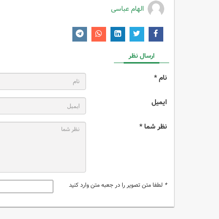
الهام عباسی
ارسال نظر
نام *
ایمیل
نظر شما *
*
لطفا متن تصویر را در جعبه متن وارد کنید