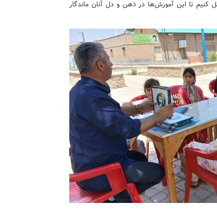
ل کنیم تا این آموزش‌ها در ذهن و دل آنان ماندگار