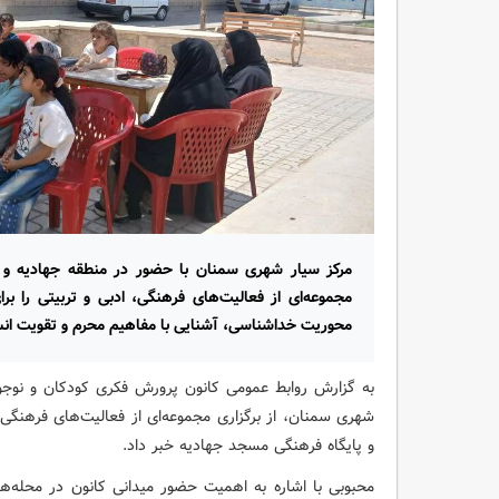
مرکز سیار شهری سمنان با حضور در منطقه جهادیه و
مجموعه‌ای از فعالیت‌های فرهنگی، ادبی و تربیتی را برای 
محوریت خداشناسی، آشنایی با مفاهیم محرم و تقویت انس 
به گزارش روابط عمومی کانون پرورش فکری کودکان و نوجوا
شهری سمنان، از برگزاری مجموعه‌ای از فعالیت‌های فرهنگ
و پایگاه فرهنگی مسجد جهادیه خبر داد.
محبوبی با اشاره به اهمیت حضور میدانی کانون در محله‌ه