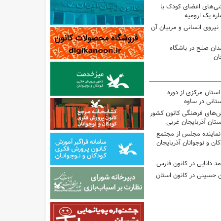
شی‌های اعضای کودک با
ره یک ارومیه
نیروی انسانی و مربیان آن
دان صلح در باشگاه
ان
استان مرکزی از دوره
تانی در ساوه
نش‌های فرهنگی کانون کشور
ستان آذربایجان غربی
نماینده مجلس از مجتمع
ن و نوجوانان آذربایجان
مد دانایی در کانون فارس
ین حسینی در کانون استان