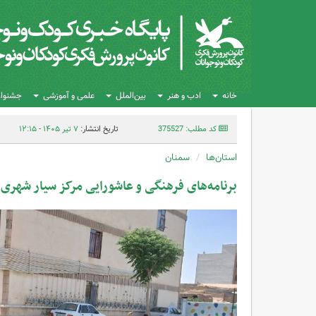
خانه
ادب و هنر
بین‌الملل
علمی و آموزشی
جشنواره
کد مطلب: 375527
تاریخ انتشار:
۷ تیر ۱۴۰۵ - ۱۲:۱۵
استان‌ها
سمنان
برنامه‌های فرهنگی و عاشورایی مرکز سیار شهری 