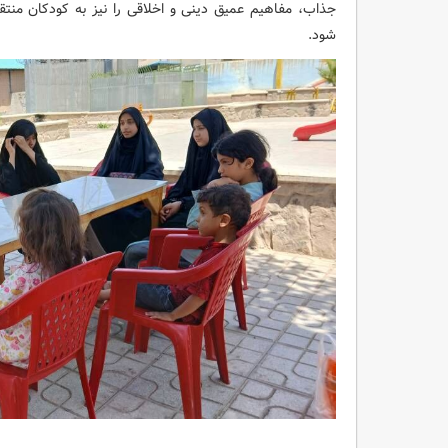
جذاب، مفاهیم عمیق دینی و اخلاقی را نیز به کودکان منتق
شود.