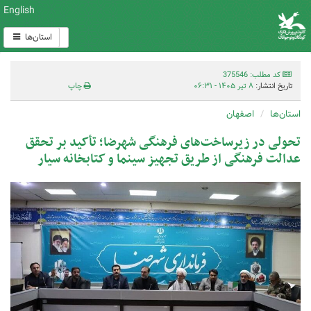
English
استان‌ها
کد مطلب: 375546
تاریخ انتشار:
۸ تیر ۱۴۰۵ - ۰۶:۳۱
چاپ
استان‌ها
اصفهان
تحولی در زیرساخت‌های فرهنگی شهرضا؛ تأکید بر تحقق
عدالت فرهنگی از طریق تجهیز سینما و کتابخانه سیار