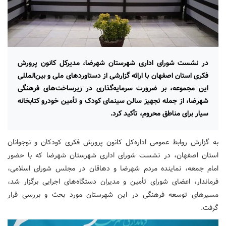
در نشست شورای اداری شهرستان شهرضا، مدیرکل کانون پرورش
فکری استان اصفهان با ارائه گزارشی از دستاوردهای ملی و بین‌المللی
این مجموعه، بر ضرورت سرمایه‌گذاری در زیرساخت‌های فرهنگی
شهرضا، از جمله تجهیز سالن سینمای کودک و تأمین خودرو کتابخانه
سیار برای مناطق محروم، تأکید کرد.
به گزارش روابط عمومی اداره‌کل کانون پرورش فکری کودکان و نوجوانان
استان اصفهان، در نشست شورای اداری شهرستان شهرضا که با حضور
امام جمعه، نماینده مردم شهرضا و دهاقان در مجلس شورای اسلامی،
فرماندار، اعضای شورای تأمین و مدیران دستگاه‌های اجرایی برگزار شد،
مسیرهای توسعه فرهنگی در این شهرستان مورد بحث و بررسی قرار
گرفت.