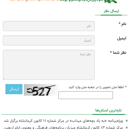
ارسال نظر
نام *
ایمیل
نظر شما *
*
لطفا متن تصویر را در جعبه متن وارد کنید
تازه‌ترین استان‌ها
ویژه‌برنامه «به یاد بچه‌های میناب» در مرکز شماره ۱۱ کانون کرمانشاه برگزار شد
مرکز شماره ۱۳ کانون کرمانشاه میزبان برنامه‌های فرهنگی و معنوی ایام اربعین