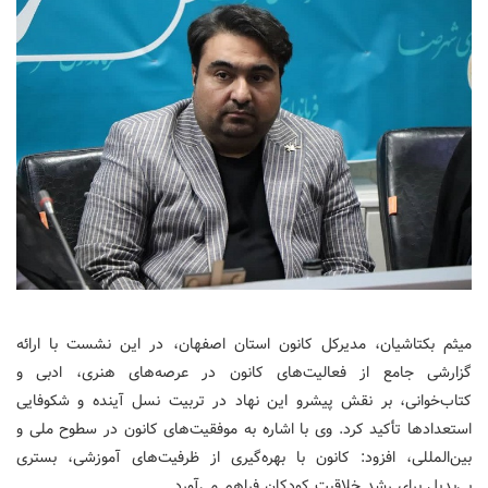
میثم بکتاشیان، مدیرکل کانون استان اصفهان، در این نشست با ارائه
گزارشی جامع از فعالیت‌های کانون در عرصه‌های هنری، ادبی و
کتاب‌خوانی، بر نقش پیشرو این نهاد در تربیت نسل آینده و شکوفایی
استعدادها تأکید کرد. وی با اشاره به موفقیت‌های کانون در سطوح ملی و
بین‌المللی، افزود: کانون با بهره‌گیری از ظرفیت‌های آموزشی، بستری
بی‌بدیل برای رشد خلاقیت کودکان فراهم می‌آورد.