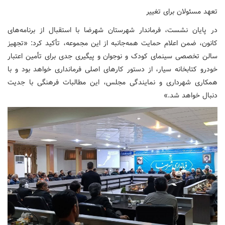
تعهد مسئولان برای تغییر
در پایان نشست، فرماندار شهرستان شهرضا با استقبال از برنامه‌های
کانون، ضمن اعلام حمایت همه‌جانبه از این مجموعه، تأکید کرد: «تجهیز
سالن تخصصی سینمای کودک و نوجوان و پیگیری جدی برای تأمین اعتبار
خودرو کتابخانه سیار، از دستور کارهای اصلی فرمانداری خواهد بود و با
همکاری شهرداری و نمایندگی مجلس، این مطالبات فرهنگی با جدیت
دنبال خواهد شد.»