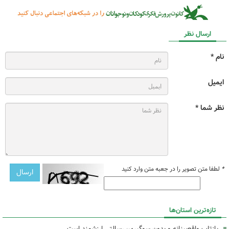
ارسال نظر
نام *
ایمیل
نظر شما *
*
لطفا متن تصویر را در جعبه متن وارد کنید
تازه‌ترین استان‌ها
بازتاب واقع‌بینانه و بدون سوگیری، رسالتی ارزشمند است