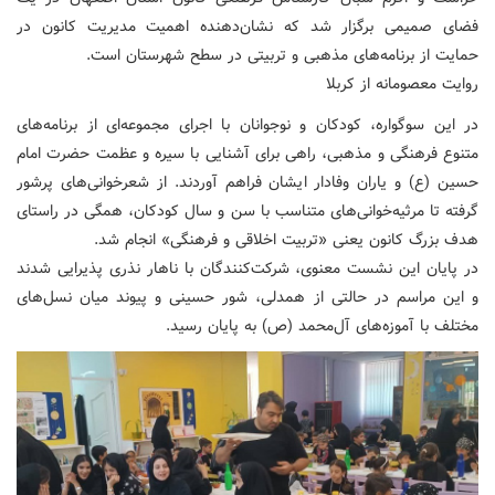
فضای صمیمی برگزار شد که نشان‌دهنده اهمیت مدیریت کانون در
حمایت از برنامه‌های مذهبی و تربیتی در سطح شهرستان است.
روایت معصومانه از کربلا
در این سوگواره، کودکان و نوجوانان با اجرای مجموعه‌ای از برنامه‌های
متنوع فرهنگی و مذهبی، راهی برای آشنایی با سیره و عظمت حضرت امام
حسین (ع) و یاران وفادار ایشان فراهم آوردند. از شعرخوانی‌های پرشور
گرفته تا مرثیه‌خوانی‌های متناسب با سن و سال کودکان، همگی در راستای
هدف بزرگ کانون یعنی «تربیت اخلاقی و فرهنگی» انجام شد.
در پایان این نشست معنوی، شرکت‌کنندگان با ناهار نذری پذیرایی شدند
و این مراسم در حالتی از همدلی، شور حسینی و پیوند میان نسل‌های
مختلف با آموزه‌های آل‌محمد (ص) به پایان رسید.