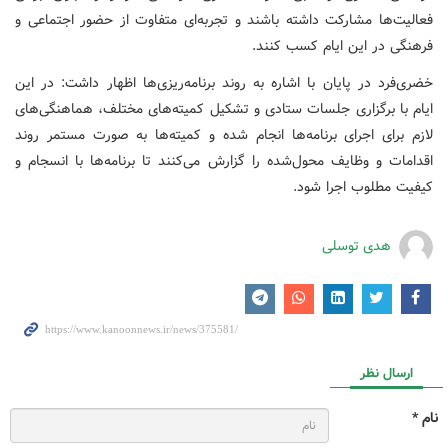
فعالیت‌ها مشارکت داشته باشند و تجربه‌ای متفاوت از حضور اجتماعی و
فرهنگی در این ایام کسب کنند.
خضری‌فرد در پایان با اشاره به روند برنامه‌ریزی‌ها اظهار داشت: در این
ایام با برگزاری جلسات ستادی و تشکیل کمیته‌های مختلف، هماهنگی‌های
لازم برای اجرای برنامه‌ها انجام شده و کمیته‌ها به صورت مستمر روند
اقدامات و وظایف محول‌شده را گزارش می‌کنند تا برنامه‌ها با انسجام و
کیفیت مطلوب اجرا شود.
هدی توسلی
ارسال نظر
نام *