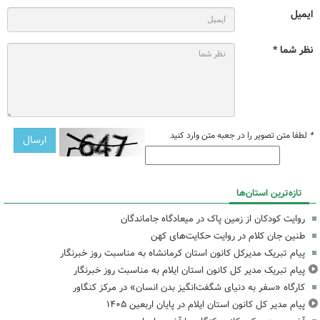
ایمیل
نظر شما *
*
لطفا متن تصویر را در جعبه متن وارد کنید
تازه‌ترین استان‌ها
روایت کودکان از زمین پاک در میعادگاه جاماندگان
طنین جان کلام در روایت حکایت‌های کهن
پیام تبریک مدیرکل کانون استان کرمانشاه به مناسبت روز خبرنگار
پیام تبریک مدیر کل کانون استان ایلام به مناسبت روز خبرنگار
کارگاه «سفر به دنیای شگفت‌انگیز بدن انسان» در مرکز کنگاور
پیام مدیر کل کانون استان ایلام در پایان اربعین ۱۴۰۵