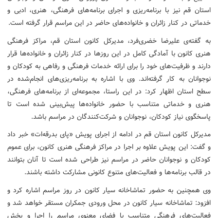
استان قم نیز با برنامه‌ریزی و اجرای برنامه‌های فرهنگی، هنری، ادبی و
خدماتی در کنار زائران و خانواده‌های حاضر در این مراسم قرار گرفته است.
به گفته‌ی علیرضا خضری‌فرد، مدیرکل کانون استان قم، مراکز فرهنگی
هنری کانون با آمادگی کامل در این روزها در کنار زائران و خانواده‌ها قرار
دارند و ظرفیت‌های خود را برای ارائه خدمات فرهنگی و رفاهی به کودکان و
نوجوانان به کار گرفته‌اند. وی با اشاره به برنامه‌ریزی‌های انجام‌شده در
سطح استان اظهار کرد: در این راستا، مجموعه‌ای از برنامه‌های فرهنگی،
هنری و خدماتی متناسب با حضور خانواده‌ها پیش‌بینی شده است تا
پاسخگوی نیاز کودکان، نوجوانان و شرکت‌کنندگان در مراسم باشد.
مدیرکل کانون استان قم در ادامه از اجرای پویش «پای بدرقه‌ات» خبر داد
و گفت: این پویش علاوه بر اجرا در مراکز فرهنگی هنری کانون، برای عموم
کودکان و نوجوانان حاضر در مراسم نیز طراحی شده است تا آنان بتوانند
در قالب برنامه‌ها و فعالیت‌های متنوع کانونی مشارکت داشته باشند.
وی همچنین به حضور تماشاخانه سیار کانون در روز مراسم اشاره کرد و
افزود: تماشاخانه سیار کانون در محل ورودی جمکران مستقر خواهد شد و
فعالیت‌های فرهنگی متناسب با فضای معنوی مراسم را اجرا و پخش