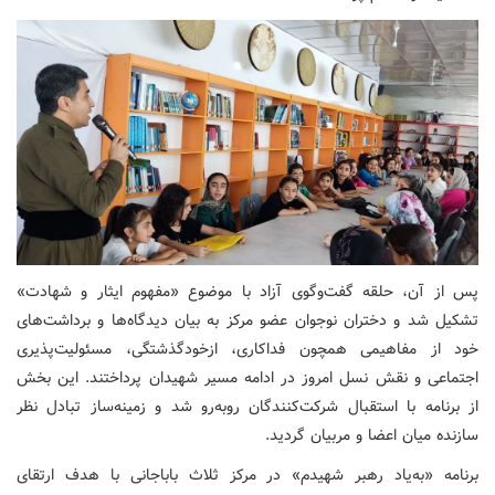
پس از آن، حلقه گفت‌وگوی آزاد با موضوع «مفهوم ایثار و شهادت»
تشکیل شد و دختران نوجوان عضو مرکز به بیان دیدگاه‌ها و برداشت‌های
خود از مفاهیمی همچون فداکاری، ازخودگذشتگی، مسئولیت‌پذیری
اجتماعی و نقش نسل امروز در ادامه مسیر شهیدان پرداختند. این بخش
از برنامه با استقبال شرکت‌کنندگان روبه‌رو شد و زمینه‌ساز تبادل نظر
سازنده میان اعضا و مربیان گردید.
برنامه «به‌یاد رهبر شهیدم» در مرکز ثلاث باباجانی با هدف ارتقای