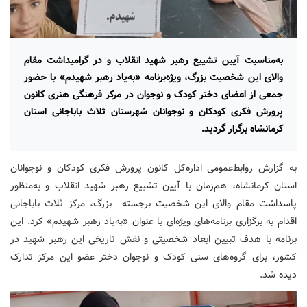
به‌مناسبت آیین تشییع رهبر شهید انقلاب و در گرامیداشت مقام
والای این شخصیت بزرگ، ویژه‌برنامه‌ «به‌یاد رهبر شهیدم» با حضور
جمعی از اعضای دختر کودک و نوجوان در مرکز فرهنگی هنری کانون
پرورش فکری کودکان و نوجوانان شهرستان ثلاث باباجانی استان
کرمانشاه برگزار گردید.
به گزارش روابط‌عمومی اداره‌کل کانون پرورش فکری کودکان و نوجوانان
استان کرمانشاه، هم‌زمان با آیین تشییع رهبر شهید انقلاب و به‌منظور
پاسداشت مقام والای این شخصیت برجسته بزرگ، مرکز ثلاث باباجانی
اقدام به برگزاری برنامه‌های ویژه‌ای با عنوان «به‌یاد رهبر شهیدم» کرد. این
برنامه با هدف تبیین ابعاد شخصیتی و نقش تاریخی این رهبر شهید در
کشور، برای گروه‌های سنی کودک و نوجوان دختر عضو این مرکز تدارک
دیده شد.