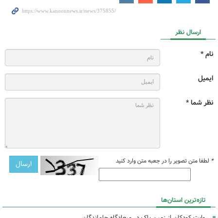
ارسال نظر
نام *
ایمیل
نظر شما *
*
لطفا متن تصویر را در جعبه متن وارد کنید
تازه‌ترین استان‌ها
روایت کودکان از زمین پاک در میعادگاه جاماندگان