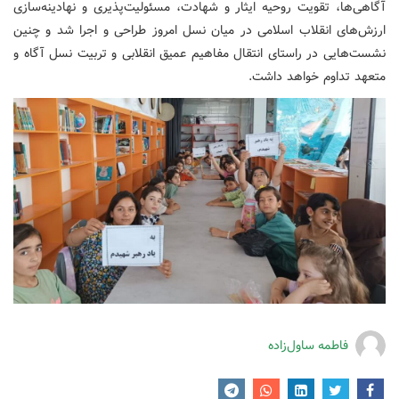
آگاهی‌ها، تقویت روحیه ایثار و شهادت، مسئولیت‌پذیری و نهادینه‌سازی
ارزش‌های انقلاب اسلامی در میان نسل امروز طراحی و اجرا شد و چنین
نشست‌هایی در راستای انتقال مفاهیم عمیق انقلابی و تربیت نسل آگاه و
متعهد تداوم خواهد داشت.
فاطمه ساول‌زاده