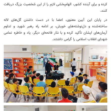
کرده و برای آینده کشور، الهام‌بخشی لازم را از این شخصیت‌ بزرگ دریافت
کنند.
در پایان این آیین معنوی، اعضا با در دست داشتن گل‌های لاله
ساخته‌شده و دل‌نوشته‌های خویش، بر ادامه راه رهبر شهید و تداوم
آرمان‌های ایشان تأکید کرده و با نثار فاتحه‌ای دیگر، یاد و خاطره تمامی
شهدای انقلاب اسلامی را گرامی داشتند.