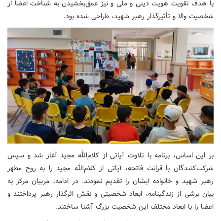
با هدف تقویت هویت دینی و ملی و نیز عمق‌بخشیدن به شناخت اعضا از
شخصیت‌ والا و تأثیرگذار رهبر شهید، طراحی شده بود.
بر این اساس، برنامه با تلاوت آیاتی از کلام‌الله مجید آغاز شد و سپس
شرکت‌کنندگان با قرائت فاتحه، آیاتی از کلام‌الله مجید را به روح مطهر
رهبر شهید و خانواده ایشان را تقدیم نمودند. در ادامه، مربیان مرکز به
بیان برشی از زندگینامه، ابعاد شخصیتی و نقش اثرگذار رهبر پرداختند و
اعضا را با ابعاد مختلف این شخصیت بزرگ آشنا ساختند.