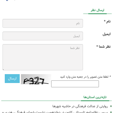
ارسال نظر
نام *
ایمیل
نظر شما *
*
لطفا متن تصویر را در جعبه متن وارد کنید
تازه‌ترین استان‌ها
روایتی از عدالت فرهنگی در حاشیه شهرها
بررسی نظامنامه تابستانی کانون در دوازدهمین نشست شورای فرهنگی، هنری و