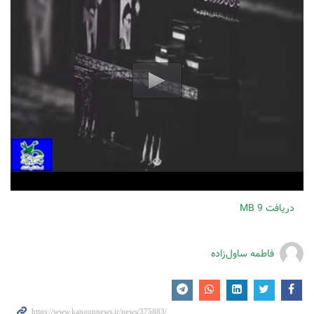
دریافت
9 MB
فاطمه ساول‌زاده