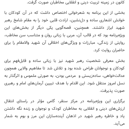
کانون در زمینه تربیت دینی و انقلابی مخاطبان صورت گرفت.
بخشی از این برنامه به شعرخوانی اختصاص داشت که در آن کودکان با
خوانش اشعاری ساده و دل‌نشین، ارادت قلبی خود را به مقام شامخ رهبر
شهید ابراز داشتند. همچنین، قصه‌گویی یکی دیگر از بخش‌های این
ویژه‌برنامه بود که در قالب آن، مربی با زبانی روان و متناسب سن مخاطب،
روایتی از زندگی، مبارزات و ویژگی‌های اخلاقی آن شهید والامقام را برای
حاضران روایت کرد.
بخش معرفی شخصیت رهبر شهید نیز با زبانی ساده و قابل‌فهم برای
کودکان و نوجوانان طراحی شده بود و تلاش شد تا مفاهیم والایی همچون
عدالت‌خواهی، ساده‌زیستی و مردمی بودن، به صورتی ملموس و اثرگذار به
نسل امروز منتقل شود. این اقدام با هدف تبیین آرمان‌های امام و رهبری
صورت پذیرفت.
برگزاری این ویژه‌برنامه در مرکز سنقر، گامی مؤثر در راستای انتقال
ارزش‌های دینی و انقلابی به مخاطبان کودک و نوجوان و زنده نگه داشتن
یاد و خاطره رهبر شهید در اذهان آینده‌سازان این مرز و بوم به شمار
می‌آید.