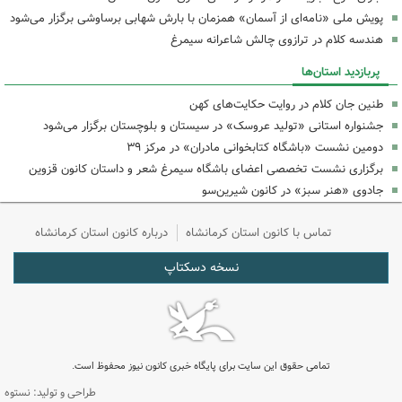
پویش ملی «نامه‌ای از آسمان» همزمان با بارش شهابی برساوشی برگزار می‌شود
هندسه کلام در ترازوی چالش شاعرانه سیمرغ
پربازدید استان‌ها
طنین جان کلام در روایت حکایت‌های کهن
جشنواره استانی «تولید عروسک» در سیستان و بلوچستان برگزار می‌شود
دومین نشست «باشگاه کتابخوانی مادران» در مرکز ۳۹
برگزاری نشست تخصصی اعضای باشگاه سیمرغ شعر و داستان کانون قزوین
جادوی «هنر سبز» در کانون شیرین‌سو
تماس با کانون استان کرمانشاه
درباره کانون استان کرمانشاه
نسخه دسکتاپ
تمامی حقوق این سایت برای پایگاه خبری کانون نیوز محفوظ است.
طراحی و تولید: نستوه