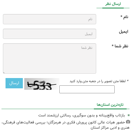
ارسال نظر
نام *
ایمیل
نظر شما *
*
لطفا متن تصویر را در جعبه متن وارد کنید
تازه‌ترین استان‌ها
بازتاب واقع‌بینانه و بدون سوگیری، رسالتی ارزشمند است
حضور هیات عالی کانون پرورش فکری در هرمزگان؛ بررسی فعالیت‌های فرهنگی،
هنری و ادبی مراکز استان