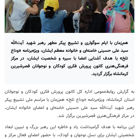
هم‌زمان با ایام سوگواری و تشییع پیکر مطهر رهبر شهید آیت‌الله
سید علی حسینی خامنه‌ای و خانواده معظم ایشان، ویژه‌برنامه «وداع
تلخ» با هدف آشنایی اعضا با سیره و شخصیت ایشان، در مرکز
فرهنگی‌هنری کانون پرورش فکری کودکان و نوجوانان قصرشیرین
کرمانشاه برگزار گردید.
به گزارش روابط‌عمومی اداره کل کانون پرورش فکری کودکان و نوجوانان
استان کرمانشاه، ویژه‌برنامه «وداع تلخ» هم‌زمان با مراسم ملی تشییع پیکر
رهبر شهید آیت‌الله سید علی حسینی خامنه‌ای و اعضای خانواده ایشان،
در مرکز فرهنگی‌هنری قصرشیرین برگزار شد.
این برنامه با هدف گرامیداشت یاد و خاطره این رهبر بزرگ و تبیین ابعاد
شخصیتی ایشان برای نسل نوجوان و کودک، با حضور اعضای فعال مرکز و