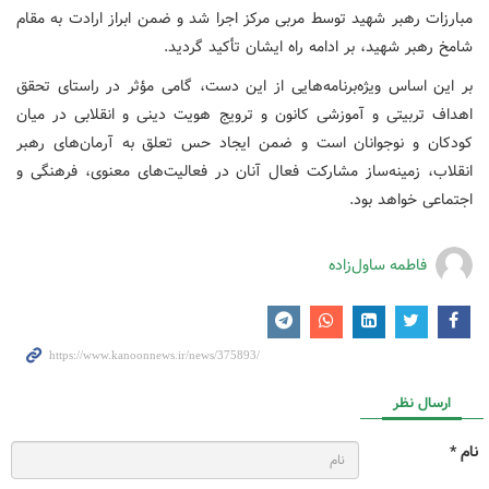
مبارزات رهبر شهید توسط مربی مرکز اجرا شد و ضمن ابراز ارادت به مقام
شامخ رهبر شهید، بر ادامه راه ایشان تأکید گردید.
بر این اساس ویژه‌برنامه‌هایی از این دست، گامی مؤثر در راستای تحقق
اهداف تربیتی و آموزشی کانون و ترویج هویت دینی و انقلابی در میان
کودکان و نوجوانان است و ضمن ایجاد حس تعلق به آرمان‌های رهبر
انقلاب، زمینه‌ساز مشارکت فعال آنان در فعالیت‌های معنوی، فرهنگی و
اجتماعی خواهد بود.
فاطمه ساول‌زاده
ارسال نظر
نام *