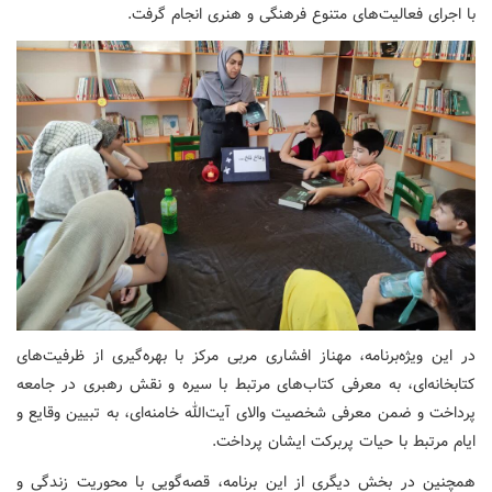
با اجرای فعالیت‌های متنوع فرهنگی و هنری انجام گرفت.
در این ویژه‌برنامه، مهناز افشاری مربی مرکز با بهره‌گیری از ظرفیت‌های
کتابخانه‌ای، به معرفی کتاب‌های مرتبط با سیره و نقش رهبری در جامعه
پرداخت و ضمن معرفی شخصیت والای آیت‌الله خامنه‌ای، به تبیین وقایع و
ایام مرتبط با حیات پربرکت ایشان پرداخت.
همچنین در بخش دیگری از این برنامه، قصه‌گویی با محوریت زندگی و