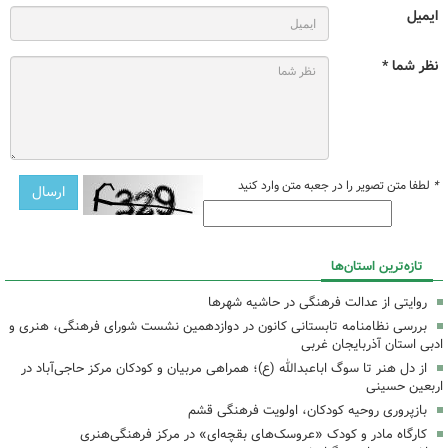
ایمیل
نظر شما *
*
لطفا متن تصویر را در جعبه متن وارد کنید
تازه‌ترین استان‌ها
روایتی از عدالت فرهنگی در حاشیه شهرها
بررسی نظامنامه تابستانی کانون در دوازدهمین نشست شورای فرهنگی، هنری و
ادبی استان آذربایجان غربی
از دل هنر تا سوگ اباعبدالله (ع)؛ همراهی مربیان و کودکان مرکز حاجی‌آباد در
اربعین حسینی
بازپروری روحیه کودکان، اولویت فرهنگی قشم
کارگاه مادر و کودک «عروسک‌های بقچه‌ای» در مرکز فرهنگی‌هنری