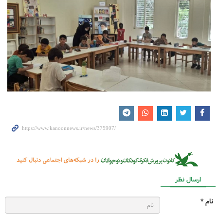
ارسال نظر
نام *