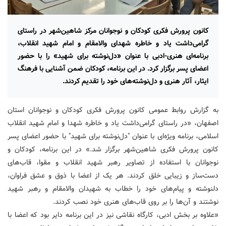
کانون پرورش فکری کودکان و نوجوانان مرکز شاهین‌شهر در راستای
گرامی‌داشت یاد و خاطره شهدای والامقام و امام شهید انقلاب،
برنامه‌ای هنری-ادبی با عنوان «دل‌نوشته برای شهید» را با حضور
اعضای پسر برگزار کرد. در این برنامه، کودکان ضمن آشنایی با فرهنگ
ایثار، آثار هنری و دل‌نوشته‌های خود را تقدیم کردند.
به گزارش روابط عمومی کانون پرورش فکری کودکان و نوجوانان استان
اصفهان، «در راستای گرامی‌داشت یاد و خاطره شهدا و امام شهید انقلاب
اسلامی، برنامه ویژه‌ای با عنوان "دل‌نوشته برای شهید" با حضور اعضای پسر
کانون پرورش فکری شاهین‌شهر برگزار شد.» در این برنامه، کودکان و
نوجوانان با استفاده از تصاویر رهبر شهید انقلاب و مقوا، قاب‌های
دست‌ساز و زیبایی خلق کردند. هر یک از اعضا با ذوق و عشق فراوان،
دلنوشته و پیام‌های خود را خطاب به شهیدان والامقام و رهبر شهید
نوشتند و آن‌ها را بر روی قاب‌های هنری خود نصب کردند.
«علاوه بر بخش ادبی، کارگاه نقاشی نیز در این برنامه دایر بود که اعضا با