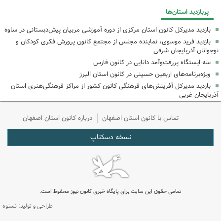
پربازدید استان‌ها
بازدید مدیرکل کانون استان مرکزی از دوره آموزشی مربیان پیش‌دبستانی در ساوه
بازدید فرید موسوی، نماینده مجلس از مجتمع کانون پرورش فکری کودکان و
نوجوانان آذربایجان شرقی
سه ایستگاه پررفت‌وآمد دانایی در کانون فارس
ویژه‌برنامه‌های اربعین حسینی در کانون استان البرز
بازدید مدیرکل آفرینش‌های فرهنگی کانون کشور از مراکز فرهنگی‌هنری استان
آذربایجان غربی
تماس با کانون استان اصفهان
درباره کانون استان اصفهان
نسخه دسکتاپ
تمامی حقوق این سایت برای پایگاه خبری کانون نیوز محفوظ است.
طراحی و تولید: نستوه