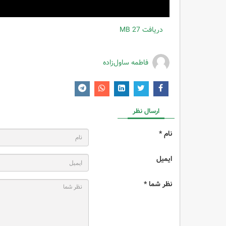
دریافت
27 MB
فاطمه ساول‌زاده
ارسال نظر
نام *
ایمیل
نظر شما *