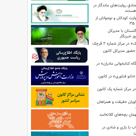
صادقِ روایت‌های ماندگار در
هستند
ایت کودکان و نوجوانان از
گلستان با مدیرکل
ز خبرنگار
ر مرکز شماره ۲ قرچک
ا حضور مدیرکل کانون
 کتابخوانی مادران» در
نانو فناوری» در کانون
در مرکز شماره یک کانون
اویان حقیقت و همراهان
انِ بچه‌های کلاته‌اسد
ب با بازی و شادی در
ن