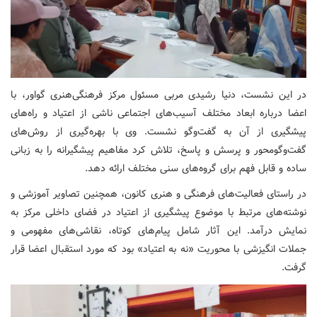
در این نشست، دنیا رشیدی مربی مسئول مرکز فرهنگی‌هنری گواور، با
اعضا درباره ابعاد مختلف آسیب‌های اجتماعی ناشی از اعتیاد و راه‌های
پیشگیری از آن به گفت‌وگو نشست. وی با بهره‌گیری از روش‌های
گفت‌وگومحور و پرسش و پاسخ، تلاش کرد مفاهیم پیشگیرانه را به زبانی
ساده و قابل فهم برای گروه‌های سنی مختلف ارائه دهد.
در راستای فعالیت‌های فرهنگی و هنری کانون، همچنین تصاویر آموزشی و
نوشته‌های مرتبط با موضوع پیشگیری از اعتیاد در فضای داخلی مرکز به
نمایش درآمد. این آثار شامل پیام‌های کوتاه، نقاشی‌های مفهومی و
جملات انگیزشی با محوریت «نه به اعتیاد» بود که مورد استقبال اعضا قرار
گرفت.