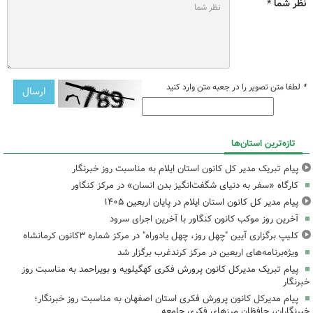
نظر شما *
*
لطفا متن تصویر را در جعبه متن وارد کنید
تازه‌ترین استان‌ها
پیام تبریک مدیر کل کانون استان ایلام به مناسبت روز خبرنگار
کارگاه «سفر به دنیای شگفت‌انگیز بدن انسان» در مرکز کنگاور
پیام مدیر کل کانون استان ایلام در پایان اربعین ۱۴۰۵
آخرین روز موکب کانون کنگاور با آخرین اجرای سرود
کلیپ برگزاری آیین "چهل روز، چهل یادوراه" در مرکز شماره ۳کانون کرمانشاه
ویژه‌برنامه‌های اربعین در مرکز کرندغرب برگزار شد
پیام تبریک مدیرکل کانون پرورش فکری کهگیلویه و بویراحمد به مناسبت روز
خبرنگار
پیام مدیرکل کانون پرورش فکری استان اصفهان به مناسبت روز خبرنگار؛
خبرنگاران، حافظان مرزهای فکری جامعه