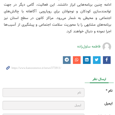
ادامه چنین برنامه‌هایی ابراز داشتند. این فعالیت، گامی دیگر در جهت
توانمندسازی کودکان و نوجوانان برای رویارویی آگاهانه با چالش‌های
اجتماعی و محیطی به شمار می‌رود. مراکز کانون در سطح استان نیز
برنامه‌های مشابهی را با محوریت سلامت اجتماعی و پیشگیری از آسیب‌ها
اجرا نموده و دنبال خواهند کرد.
فاطمه ساول‌زاده
ارسال نظر
نام *
ایمیل