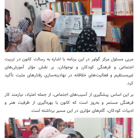
مربی مسئول مرکز گواور در این برنامه با اشاره به رسالت کانون در تربیت
اجتماعی و فرهنگی کودکان و نوجوانان، بر نقش مؤثر آموزش‌های
غیرمستقیم و فعالیت‌های خلاقانه در نهادینه‌سازی رفتارهای مثبت تأکید
کرد.
بر این اساس پیشگیری از آسیب‌های اجتماعی، از جمله اعتیاد، نیازمند کار
فرهنگی مستمر و به‌روز است که کانون با بهره‌گیری از ظرفیت هنر و
ادبیات کودکان، گام‌های مؤثری در این مسیر برداشته است.