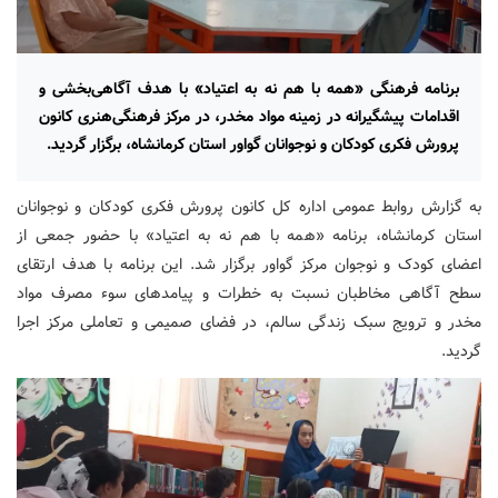
برنامه فرهنگی «همه با هم نه به اعتیاد» با هدف آگاهی‌بخشی و
اقدامات پیشگیرانه در زمینه مواد مخدر، در مرکز فرهنگی‌هنری کانون
پرورش فکری کودکان و نوجوانان گواور استان کرمانشاه، برگزار گردید.
به گزارش روابط عمومی اداره کل کانون پرورش فکری کودکان و نوجوانان
استان کرمانشاه، برنامه «همه با هم نه به اعتیاد» با حضور جمعی از
اعضای کودک و نوجوان مرکز گواور برگزار شد. این برنامه با هدف ارتقای
سطح آگاهی مخاطبان نسبت به خطرات و پیامدهای سوء مصرف مواد
مخدر و ترویج سبک زندگی سالم، در فضای صمیمی و تعاملی مرکز اجرا
گردید.