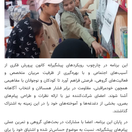
این برنامه در چارچوب رویکردهای پیشگیرانه کانون پرورش فکری از
آسیب‌های اجتماعی و با بهره‌گیری از ظرفیت مربیان متخصص و
فعالیت‌های گروهی، فرصتی فراهم آورد تا کودکان و نوجوانان با مفاهیمی
همچون خودمراقبتی، مقاومت در برابر فشار همسالان و انتخاب آگاهانه
آشنا شوند. اعضای شرکت‌کننده نیز با ارائه نظرات و طراحی پیام‌های
بصری، بخشی از دغدغه‌ها و آموخته‌های خود را در این زمینه به اشتراک
گذاشتند.
در پایان این برنامه، اعضا با مشارکت در بحث‌های گروهی و تمرین عملی
پیام‌های پیشگیرانه، نسبت به موضوع حساس‌تر شده و اشتیاق خود را برای