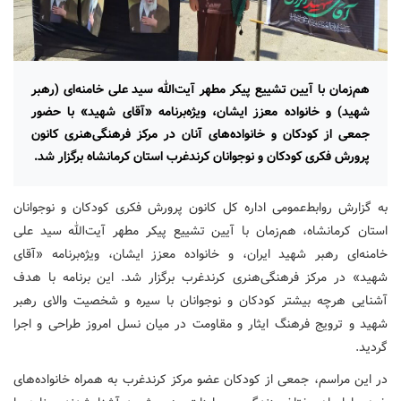
هم‌زمان با آیین تشییع پیکر مطهر آیت‌الله سید علی خامنه‌ای (رهبر
شهید) و خانواده معزز ایشان، ویژه‌برنامه «آقای شهید» با حضور
جمعی از کودکان و خانواده‌های آنان در مرکز فرهنگی‌هنری کانون
پرورش فکری کودکان و نوجوانان کرندغرب استان کرمانشاه برگزار شد.
به گزارش روابط‌عمومی اداره کل کانون پرورش فکری کودکان و نوجوانان
استان کرمانشاه، هم‌زمان با آیین تشییع پیکر مطهر آیت‌الله سید علی
خامنه‌ای رهبر شهید ایران، و خانواده معزز ایشان، ویژه‌برنامه «آقای
شهید» در مرکز فرهنگی‌هنری کرندغرب برگزار شد. این برنامه با هدف
آشنایی هرچه بیشتر کودکان و نوجوانان با سیره و شخصیت والای رهبر
شهید و ترویج فرهنگ ایثار و مقاومت در میان نسل امروز طراحی و اجرا
گردید.
در این مراسم، جمعی از کودکان عضو مرکز کرندغرب به همراه خانواده‌های