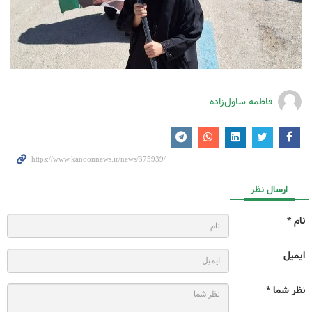
فاطمه ساول‌زاده
ارسال نظر
نام *
ایمیل
نظر شما *