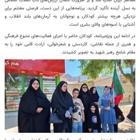
معاصر ایران اشاره شد و بر ضرورت انتقال ارزش‌های ناب انقلاب اسلامی
به نسل آینده تأکید گردید. برنامه‌هایی از این دست، فرصتی مغتنم برای
نزدیکی هرچه بیشتر کودکان و نوجوانان به آرمان‌های بلند انقلاب و
آشنایی با اسوه‌های والای بشری است.
در ادامه این ویژه‌برنامه، کودکان حاضر با اجرای فعالیت‌های متنوع فرهنگی
و هنری از جمله نقاشی، کاردستی و شعرخوانی، ارادت قلبی خود را به
مقام شامخ رهبر شهید به تصویر کشیدند.