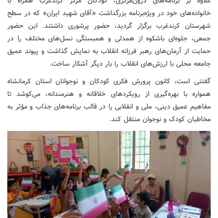
علاوه بر برنامه‌های درون‌مرکزی، کودکان مرکز کرندغرب همراه با
خانواده‌های خود در ویژه‌برنامه بزرگداشت «آقای شهید ایران» که در سطح
شهرستان کرندغرب برگزار گردید، حضور پرشوری داشتند. این حضور
جمعی، جلوه‌ای باشکوه از همدلی و همبستگی نسل‌های مختلف را در
حمایت از آرمان‌های رهبر فرزانه انقلاب به نمایش گذاشت و پیوند عمیق
جامعه محلی با ارزش‌های انقلاب را بار دیگر آشکار ساخت.
گفتنی است، کانون پرورش فکری کودکان و نوجوانان استان کرمانشاه
همواره با بهره‌گیری از رویکردهای خلاقانه و هنرمندانه، می‌کوشد تا
مفاهیم عمیق دینی، ملی و انقلابی را در قالب برنامه‌های جذاب و مؤثر به
مخاطبان کودک و نوجوان منتقل کند.