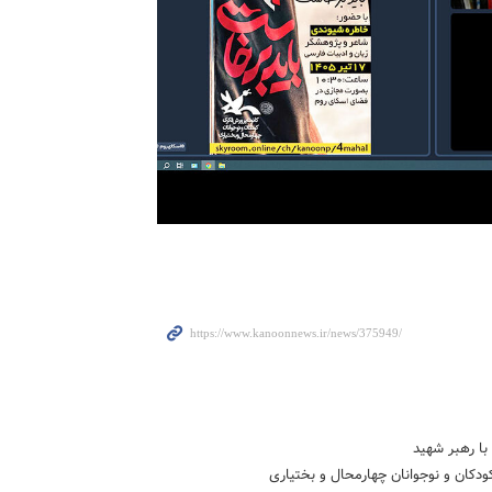
با رهبر شهید
کان و نوجوانان چهارمحال و بختیاری