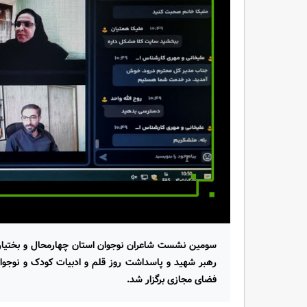
سومین نشست شاعران نوجوان استان چهارمحال و بختیاری
رهبر شهید و پاسداشت روز قلم و ادبیات کودک و نوجوا
فضای مجازی برگزار شد.