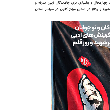
چهارمحال و بختیاری برای جاماندگان آیین بدرقه و
تشییع و وداع در تمامی مراکز کانون در سراسر استان