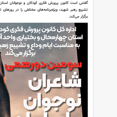
گفتنی است کانون پرورش فکری کودکان و نوجوانان استان 
تشییع رهبر شهید، ویژه‌برنامه‌های مختلفی را در روزهای 
برگزار می‌کند.