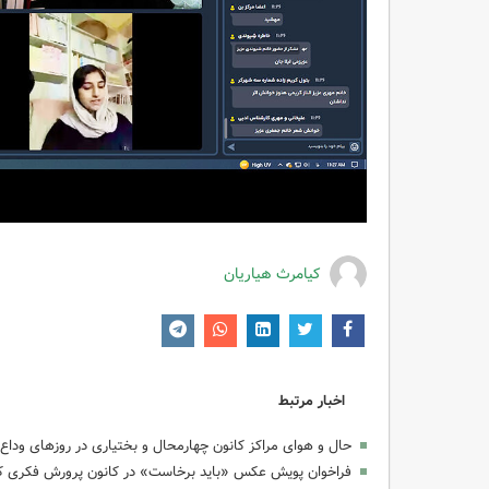
کیامرث هیاریان
اخبار مرتبط
حال و هوای مراکز کانون چهارمحال و بختیاری در روزهای وداع 
فراخوان پویش عکس «باید برخاست» در کانون پرورش فکری کود