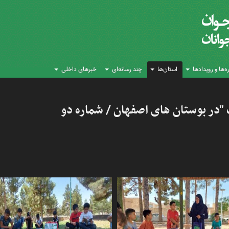
‌ها و رویدادها
استان‌ها
چند رسانه‌ای
خبرهای داخلی
 "در بوستان های اصفهان / شماره دو