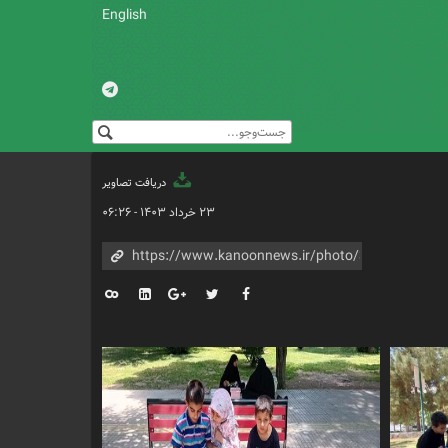
English
دریافت تصاویر
۲۳ خرداد ۱۴۰۳ - ۰۶:۲۶