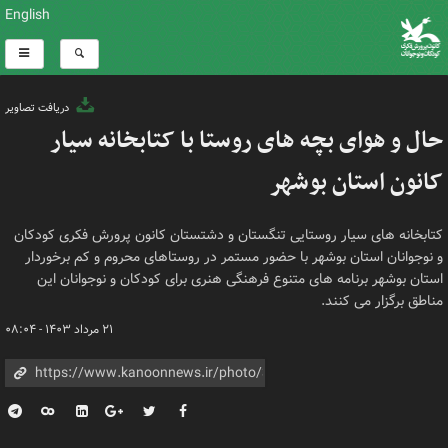
English
دریافت تصاویر
حال و هوای بچه های روستا با کتابخانه سیار
کانون استان بوشهر
کتابخانه های سیار روستایی تنگستان و دشتستان کانون پرورش فکری کودکان
و نوجوانان استان بوشهر با حضور مستمر در روستاهای محروم و کم برخوردار
استان بوشهر برنامه های متنوع فرهنگی هنری برای کودکان و نوجوانان این
مناطق برگزار می کنند.
۲۱ مرداد ۱۴۰۳ - ۰۸:۰۴