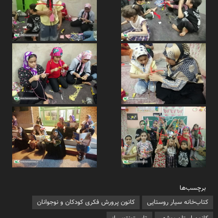
برچسب‌ها
کتاب‌خانه سیار روستایی
کانون پرورش فکری کودکان و نوجوانان