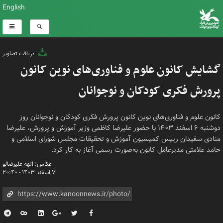
English
دریافت تصاویر
گشایش کانون علوم و فناوری‌های نوین کانون
پرورش فکری کودکان و نوجوانان
کانون علوم و فناوری‌های نوین کانون پرورش فکری کودکان و نوجوانان روز
دوشنبه ۶ اسفند ۱۴۰۳ با حضور علیرضا کاظمی وزیر آموزش و پرورش، علیرضا
منادی سفیدان رییس کمیسیون آموزش و تحقیقات مجلس شورای اسلامی و
حامد علامتی مدیرعامل کانون به‌صورت رسمی آغاز به کار کرد.
عکاس: الهه علیرضالو
۷ اسفند ۱۴۰۳ - ۲۰:۴۰