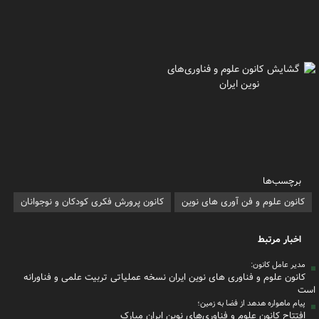
برچسب‌ها
کانون علوم و فن آوری های نوین
کانون پرورش فکری کودکان و نوجوانان
اخبار مرتبط
مدیر عامل کانون:
کانون علوم و فناوری های نوین ایران نسخه عملیاتی تربیت علمی و فناورانه
است
پیام ماهواره هدهد از فضا به زمین؛
افتتاح کانون علوم و فناوری‌های نوین ایران مبارک