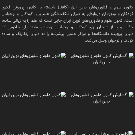
کانون علوم و فناوری‌های نوین ایران(کافنا) وابسته به کانون پرورش فکری
کودکان و نوجوانان دروازه‌ای به دنیای شگفت‌انگیز علم برای کودکان و نوجوانان
است. کانون علوم و فناوری‌های نوین ایران جایی است که علم را به زبانی ساده،
جذاب و پر از هیجان برای کودکان و نوجوانان ترجمه و مانند پلی جادویی که
دنیای پیچیده دانشگاه‌ها و مراکز علمی پیشرفته را به دنیای رنگارنگ و ساده
کودک و نوجوان وصل می‌کند.