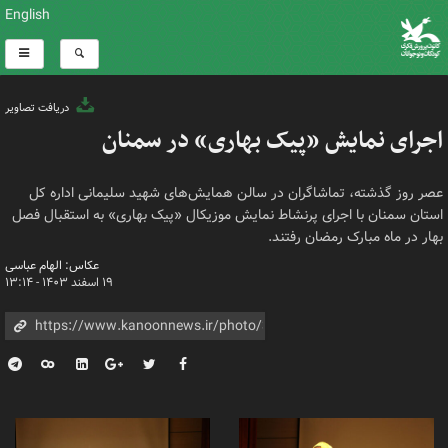
English
دریافت تصاویر
اجرای نمایش «پیک بهاری» در سمنان
عصر روز گذشته، تماشاگران در سالن همایش‌های شهید سلیمانی اداره کل
استان سمنان با اجرای پرنشاط نمایش موزیکال «پیک بهاری» به استقبال فصل
بهار در ماه مبارک رمضان رفتند.
عکاس: الهام عباسی
۱۹ اسفند ۱۴۰۳ - ۱۳:۱۴